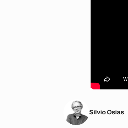
Silvio Osias