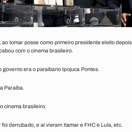
 ao tomar posse como primeiro presidente eleito depoi
cabou com o cinema brasileiro.
 governo era o paraibano Ipojuca Pontes.
a Paraíba.
 cinema brasileiro.
oi derrubado, e aí vieram Itamar e FHC e Lula, etc.