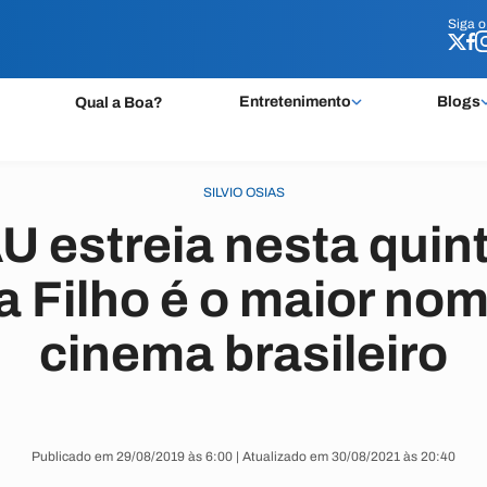
Siga 
Siga 
Entretenimento
Blogs
Qual a Boa?
SILVIO OSIAS
estreia nesta quint
 Filho é o maior nom
cinema brasileiro
Publicado em 29/08/2019 às 6:00 | Atualizado em 30/08/2021 às 20:40