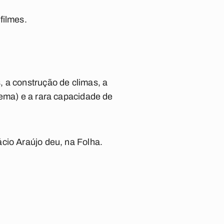
 filmes.
 a construção de climas, a
nema) e a rara capacidade de
cio Araújo deu, na Folha.