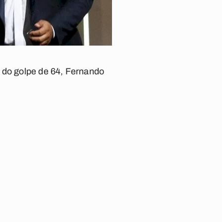
s do golpe de 64, Fernando