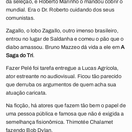
da seleção, e Roberto Marinho o mandou cobrir o
mundial. Era o Dr. Roberto cuidando dos seus
comunistas.
Zagallo, o lobo Zagallo, outro imenso brasileiro,
entrou no lugar de Saldanha e comeu o pão que o
diabo amassou. Bruno Mazzeo dá vida a ele em
A
Saga do Tri
.
Fazer Pelé foi tarefa entregue a Lucas Agrícola,
ator estreante no audiovisual. Ficou tão parecido
que derruba os argumentos de quem acha sua
atuação caricata.
Na ficção, há atores que fazem tão bem o papel de
uma pessoa pública e famosa que não é exigida a
semelhança fisionômica. Thimotée Chalamet
fazendo Bob Dylan.