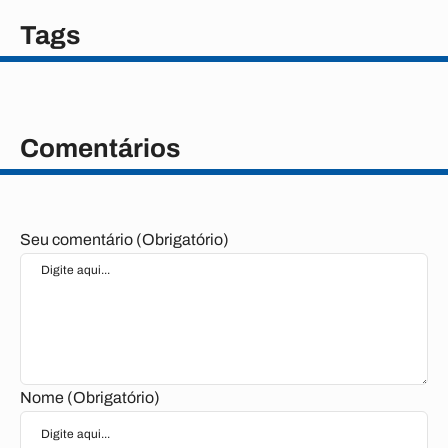
Tags
Comentários
Seu comentário (Obrigatório)
Nome (Obrigatório)