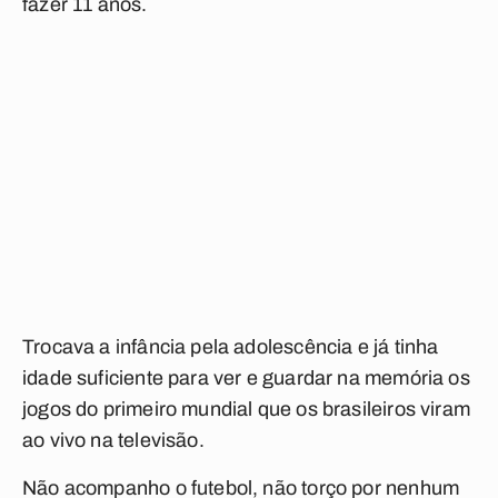
fazer 11 anos.
Trocava a infância pela adolescência e já tinha
idade suficiente para ver e guardar na memória os
jogos do primeiro mundial que os brasileiros viram
ao vivo na televisão.
Não acompanho o futebol, não torço por nenhum