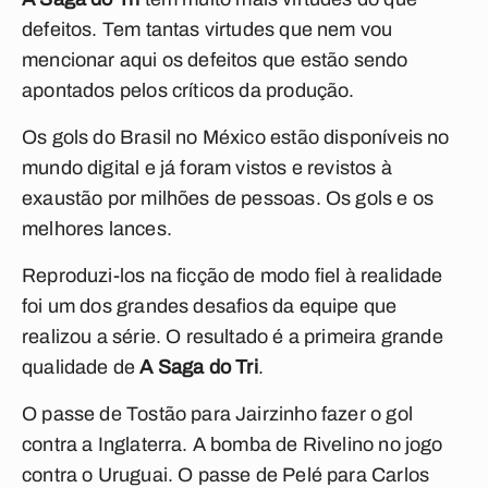
defeitos. Tem tantas virtudes que nem vou
mencionar aqui os defeitos que estão sendo
apontados pelos críticos da produção.
Os gols do Brasil no México estão disponíveis no
mundo digital e já foram vistos e revistos à
exaustão por milhões de pessoas. Os gols e os
melhores lances.
Reproduzi-los na ficção de modo fiel à realidade
foi um dos grandes desafios da equipe que
realizou a série. O resultado é a primeira grande
qualidade de
A Saga do Tri
.
O passe de Tostão para Jairzinho fazer o gol
contra a Inglaterra. A bomba de Rivelino no jogo
contra o Uruguai. O passe de Pelé para Carlos