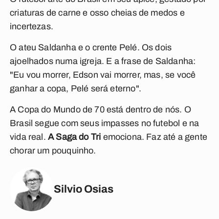
criaturas de carne e osso cheias de medos e
incertezas.
O ateu Saldanha e o crente Pelé. Os dois
ajoelhados numa igreja. E a frase de Saldanha:
"Eu vou morrer, Edson vai morrer, mas, se você
ganhar a copa, Pelé será eterno".
A Copa do Mundo de 70 está dentro de nós. O
Brasil segue com seus impasses no futebol e na
vida real.
A Saga do Tri
emociona. Faz até a gente
chorar um pouquinho.
Silvio Osias