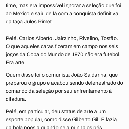
time, mas era impossível ignorar a seleção que foi
ao México e saiu de lá com a conquista definitiva
da taça Jules Rimet.
Pelé, Carlos Alberto, Jairzinho, Rivelino, Tostão.
O que aqueles caras fizeram em campo nos seis
jogos da Copa do Mundo de 1970 não era futebol.
Era arte.
Quem disse foi o comunista João Saldanha, que
preparou o grupo e acabou sendo defenestrado do
comando da seleção por seu enfrentamento à
ditadura.
Pelé, em particular, deu status de arte a um
esporte popular, como disse Gilberto Gil. E fazia
da bola poesia quando nela punha os pés,