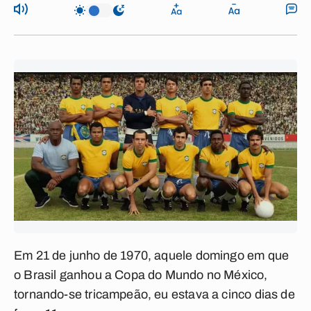
Em 21 de junho de 1970, aquele domingo em que
o Brasil ganhou a Copa do Mundo no México,
tornando-se tricampeão, eu estava a cinco dias de