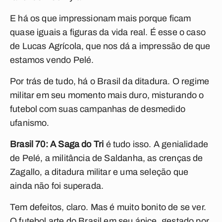
E há os que impressionam mais porque ficam
quase iguais a figuras da vida real. É esse o caso
de Lucas Agrícola, que nos dá a impressão de que
estamos vendo Pelé.
Por trás de tudo, há o Brasil da ditadura. O regime
militar em seu momento mais duro, misturando o
futebol com suas campanhas de desmedido
ufanismo.
Brasil 70: A Saga do Tri
é tudo isso. A genialidade
de Pelé, a militância de Saldanha, as crenças de
Zagallo, a ditadura militar e uma seleção que
ainda não foi superada.
Tem defeitos, claro. Mas é muito bonito de se ver.
O futebol arte do Brasil em seu ápice, gestado por