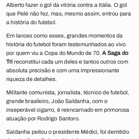
Alberto fazer o gol da vitória contra a Itália. O gol
que Pelé não fez, mas, mesmo assim, entrou para
a história do futebol.
Em lances como esses, grandes momentos da
história do futebol foram testemunhados ao vivo
por quem viu a Copa do Mundo de 70.
A Saga do
Tri
reconstitui cada um deles e tantos outros com
absoluta precisão e com uma impressionante
riqueza de detalhes.
Militante comunista, jornalista, técnico de futebol,
grande brasileiro, João Saldanha, com o
inseperável cigarro, é reencarnado em primorosa
atuação por Rodrigo Santoro.
Saldanha peitou o presidente Médici, foi demitido