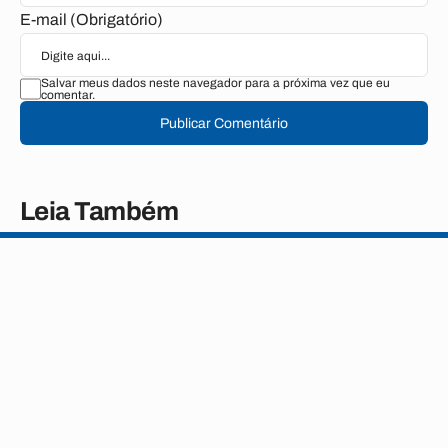
E-mail (Obrigatório)
Salvar meus dados neste navegador para a próxima vez que eu
comentar.
Publicar Comentário
Leia Também