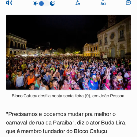
Bloco Cafuçu desfila nesta sexta-feira (9), em João Pessoa.
"Precisamos e podemos mudar pra melhor o
carnaval de rua da Paraíba", diz o ator Buda Lira,
que é membro fundador do Bloco Cafuçu