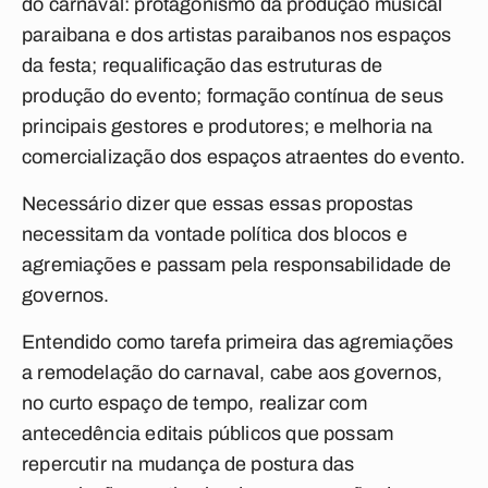
do carnaval: protagonismo da produção musical
paraibana e dos artistas paraibanos nos espaços
da festa; requalificação das estruturas de
produção do evento; formação contínua de seus
principais gestores e produtores; e melhoria na
comercialização dos espaços atraentes do evento.
Necessário dizer que essas essas propostas
necessitam da vontade política dos blocos e
agremiações e passam pela responsabilidade de
governos.
Entendido como tarefa primeira das agremiações
a remodelação do carnaval, cabe aos governos,
no curto espaço de tempo, realizar com
antecedência editais públicos que possam
repercutir na mudança de postura das