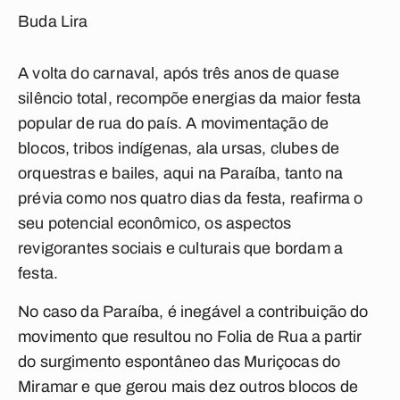
Buda Lira
A volta do carnaval, após três anos de quase
silêncio total, recompõe energias da maior festa
popular de rua do país. A movimentação de
blocos, tribos indígenas, ala ursas, clubes de
orquestras e bailes, aqui na Paraíba, tanto na
prévia como nos quatro dias da festa, reafirma o
seu potencial econômico, os aspectos
revigorantes sociais e culturais que bordam a
festa.
No caso da Paraíba, é inegável a contribuição do
movimento que resultou no Folia de Rua a partir
do surgimento espontâneo das Muriçocas do
Miramar e que gerou mais dez outros blocos de