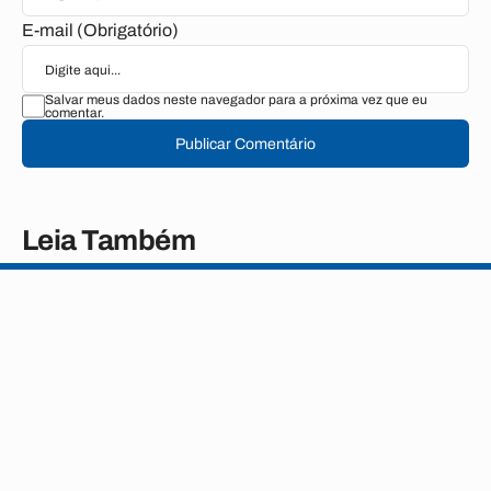
E-mail (Obrigatório)
Salvar meus dados neste navegador para a próxima vez que eu
comentar.
Publicar Comentário
Leia Também