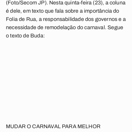
(Foto/Secom JP). Nesta quinta-feira (23), a coluna
é dele, em texto que fala sobre a importância do
Folia de Rua, a responsabilidade dos governos e a
necessidade de remodelação do carnaval. Segue
o texto de Buda:
MUDAR O CARNAVAL PARA MELHOR