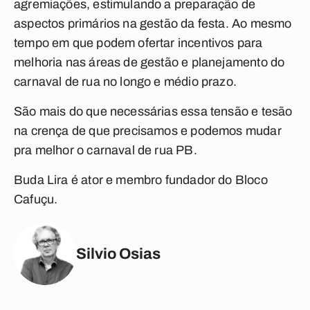
agremiações, estimulando a preparação de
aspectos primários na gestão da festa. Ao mesmo
tempo em que podem ofertar incentivos para
melhoria nas áreas de gestão e planejamento do
carnaval de rua no longo e médio prazo.
São mais do que necessárias essa tensão e tesão
na crença de que precisamos e podemos mudar
pra melhor o carnaval de rua PB.
Buda Lira é ator e membro fundador do Bloco
Cafuçu.
Silvio Osias