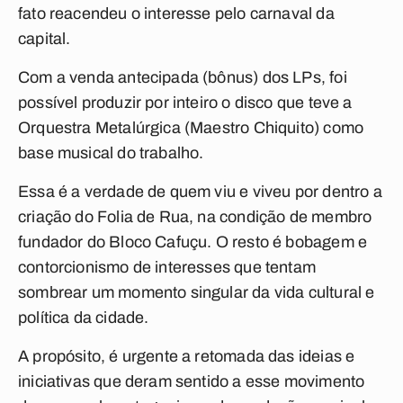
fato reacendeu o interesse pelo carnaval da
capital.
Com a venda antecipada (bônus) dos LPs, foi
possível produzir por inteiro o disco que teve a
Orquestra Metalúrgica (Maestro Chiquito) como
base musical do trabalho.
Essa é a verdade de quem viu e viveu por dentro a
criação do Folia de Rua, na condição de membro
fundador do Bloco Cafuçu. O resto é bobagem e
contorcionismo de interesses que tentam
sombrear um momento singular da vida cultural e
política da cidade.
A propósito, é urgente a retomada das ideias e
iniciativas que deram sentido a esse movimento