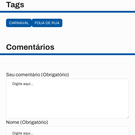
Tags
CARNAVAL
FOLIA DE RUA
Comentários
Seu comentário (Obrigatório)
Nome (Obrigatório)