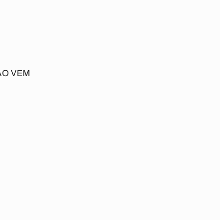
ÃO VEM