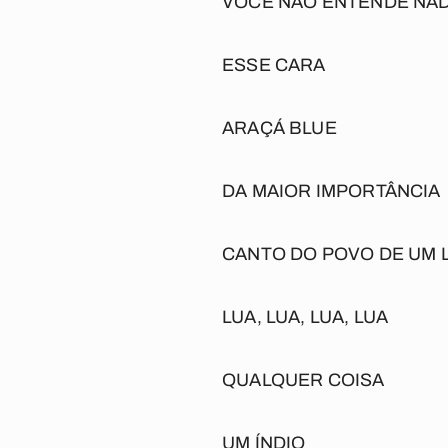
VOCÊ NÃO ENTENDE NA
ESSE CARA
ARAÇÁ BLUE
DA MAIOR IMPORTÂNCIA
CANTO DO POVO DE UM 
LUA, LUA, LUA, LUA
QUALQUER COISA
UM ÍNDIO