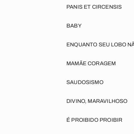
PANIS ET CIRCENSIS
BABY
ENQUANTO SEU LOBO N
MAMÃE CORAGEM
SAUDOSISMO
DIVINO, MARAVILHOSO
É PROIBIDO PROIBIR