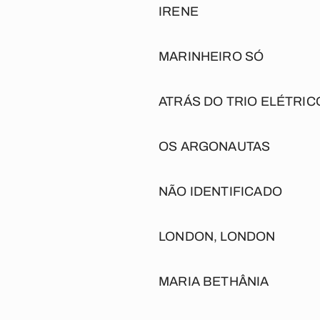
IRENE
MARINHEIRO SÓ
ATRÁS DO TRIO ELÉTRIC
OS ARGONAUTAS
NÃO IDENTIFICADO
LONDON, LONDON
MARIA BETHÂNIA