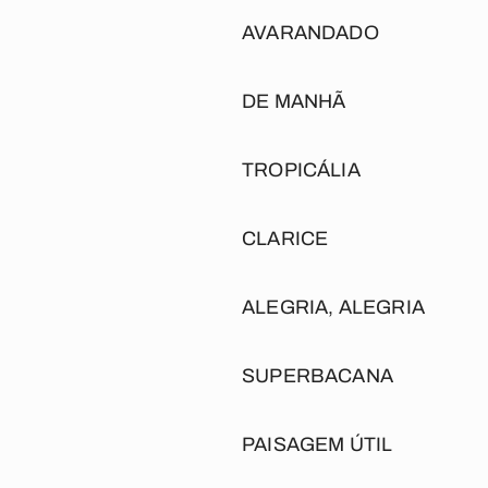
AVARANDADO
DE MANHÃ
TROPICÁLIA
CLARICE
ALEGRIA, ALEGRIA
SUPERBACANA
PAISAGEM ÚTIL