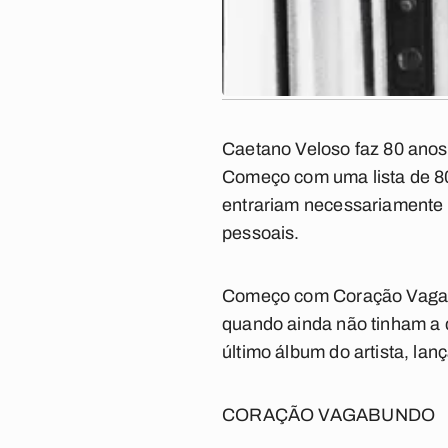
Caetano Veloso faz 80 anos 
Começo com uma lista de 8
entrariam necessariamente
pessoais.
Começo com
Coração Vag
quando ainda não tinham a 
último álbum do artista, la
CORAÇÃO VAGABUNDO