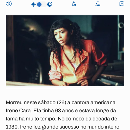
Morreu neste sábado (26) a cantora americana
Irene Cara. Ela tinha 63 anos e estava longe da
fama há muito tempo. No começo da década de
1980, Irene fez grande sucesso no mundo inteiro