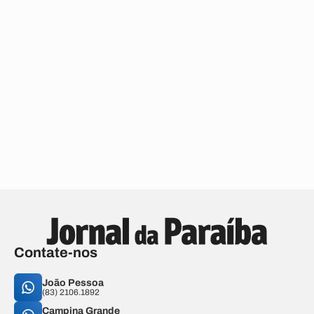
Contate-nos
João Pessoa
(83) 2106.1892
Campina Grande