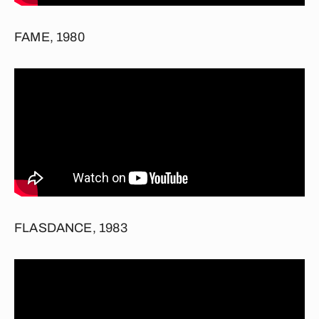
FAME, 1980
FLASDANCE, 1983