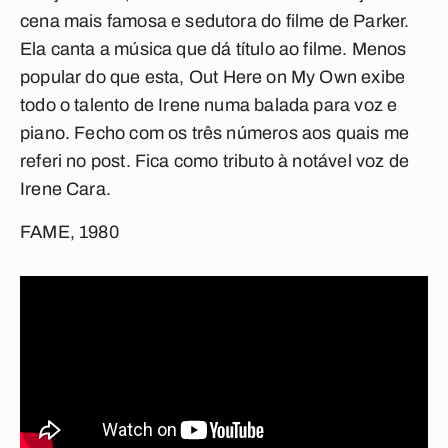
cena mais famosa e sedutora do filme de Parker.
Ela canta a música que dá título ao filme. Menos
popular do que esta,
Out Here on My Own
exibe
todo o talento de Irene numa balada para voz e
piano. Fecho com os três números aos quais me
referi no post. Fica como tributo à notável voz de
Irene Cara.
FAME, 1980