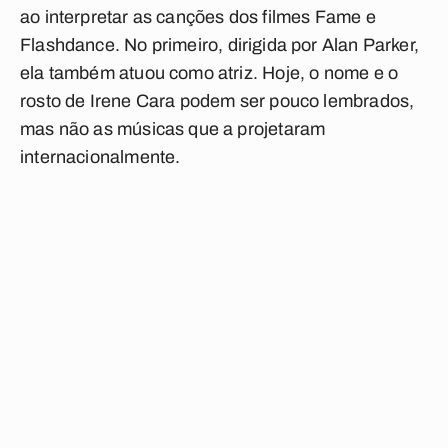
ao interpretar as canções dos filmes
Fame
e
Flashdance
. No primeiro, dirigida por Alan Parker,
ela também atuou como atriz. Hoje, o nome e o
rosto de Irene Cara podem ser pouco lembrados,
mas não as músicas que a projetaram
internacionalmente.