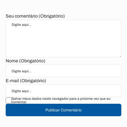
Seu comentário (Obrigatório)
Nome (Obrigatório)
E-mail (Obrigatório)
Salvar meus dados neste navegador para a próxima vez que eu
comentar.
Publicar Comentário