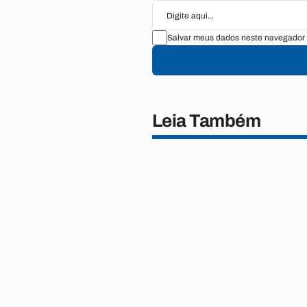
Salvar meus dados neste navegador 
Leia Também