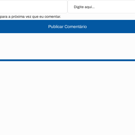
para a próxima vez que eu comentar.
Publicar Comentário