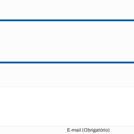
E-mail (Obrigatório)