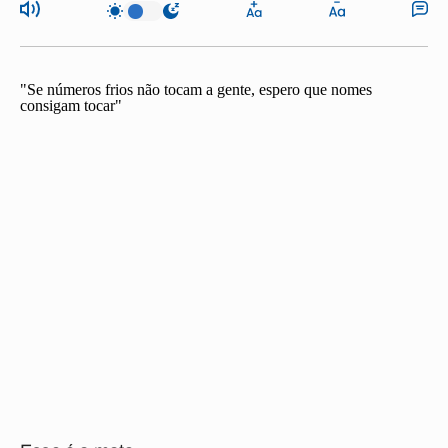
"Se números frios não tocam a gente,
espero que nomes
consigam tocar"