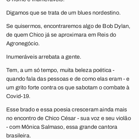
Digamos que se trata de um blues nordestino.
Se quisermos, encontraremos algo de Bob Dylan,
de quem Chico já se aproximara em
Reis do
Agronegócio
.
Inumeráveis
arrebata a gente.
Tem, a um só tempo, muita beleza poética -
quando fala das pessoas e de como elas eram - e
um grito forte contra os que sabotam o combate à
Covid-19.
Esse brado e essa poesia cresceram ainda mais
no encontro de Chico César - sua voz e seu violão
- com Mônica Salmaso, essa grande cantora
brasileira.