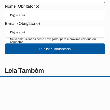
Nome (Obrigatório)
E-mail (Obrigatório)
Salvar meus dados neste navegador para a próxima vez que eu
comentar.
Publicar Comentário
Leia Também