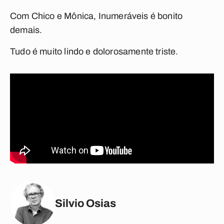
Com Chico e Mônica,
Inumeráveis
é bonito
demais.
Tudo é muito lindo e dolorosamente triste.
Silvio Osias