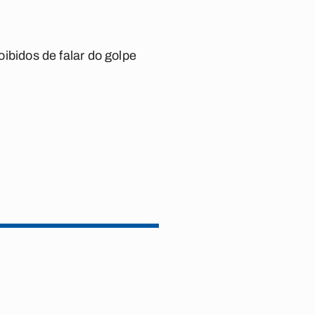
oibidos de falar do golpe