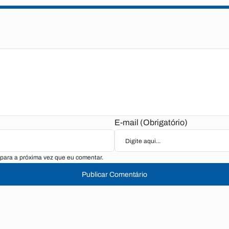
E-mail (Obrigatório)
para a próxima vez que eu comentar.
Publicar Comentário