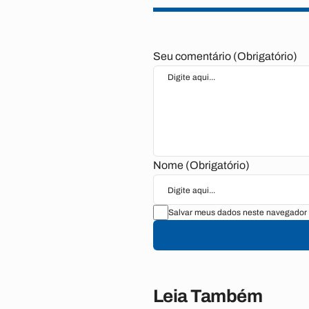
Seu comentário (Obrigatório)
Nome (Obrigatório)
Salvar meus dados neste navegador 
Leia Também