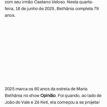
com seu irmão Caetano Veloso. Nesta quarta-
feira, 18 de junho de 2025, Bethânia completa 79
anos.
2025 marca os 60 anos da estreia de Maria
Bethânia no show
Opinião
. Foi quando, ao lado de
João do Vale e Zé Keti, ela começou a se projetar