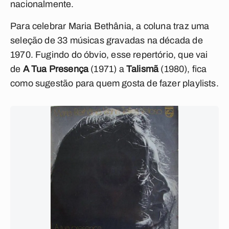
nacionalmente.
Para celebrar Maria Bethânia, a coluna traz uma
seleção de 33 músicas gravadas na década de
1970. Fugindo do óbvio, e
sse repertório, que vai
de
A Tua Presença
(1971) a
Talismã
(1980), fica
como sugestão para quem gosta de fazer playlists.