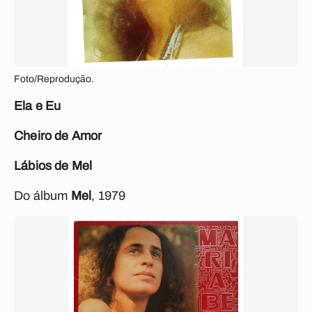
Foto/Reprodução.
Ela e Eu
Cheiro de Amor
Lábios de Mel
Do álbum
Mel
, 1979