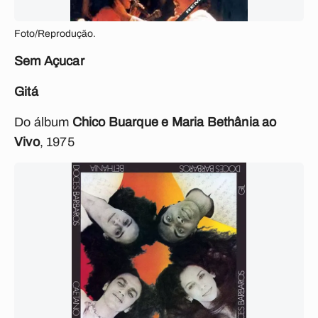
Foto/Reprodução.
Sem Açucar
Gitá
Do álbum
Chico Buarque e Maria Bethânia ao
Vivo
, 1975