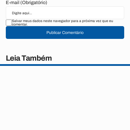
E-mail (Obrigatório)
Salvar meus dados neste navegador para a próxima vez que eu
comentar.
Publicar Comentário
Leia Também