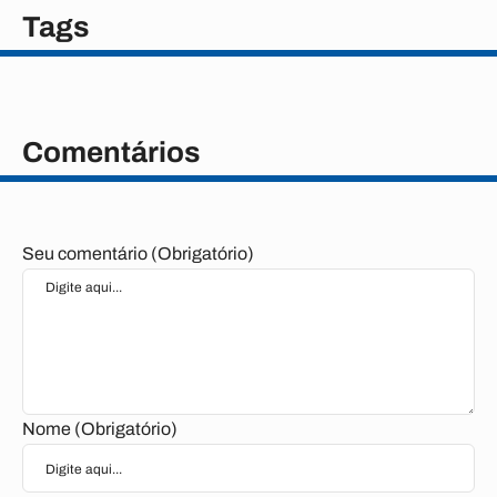
Tags
Comentários
Seu comentário (Obrigatório)
Nome (Obrigatório)