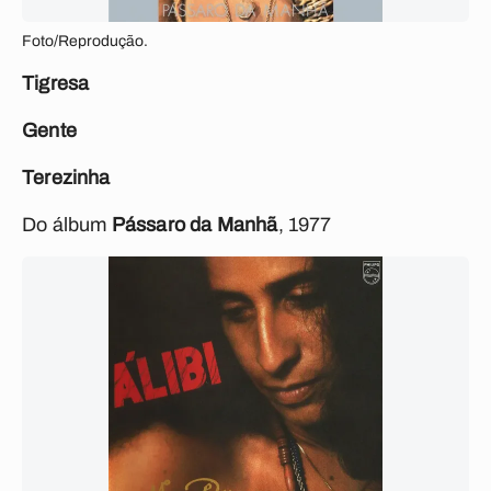
Foto/Reprodução.
Tigresa
Gente
Terezinha
Do álbum
Pássaro da Manhã
, 1977