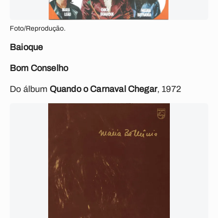
Foto/Reprodução.
Baioque
Bom Conselho
Do álbum
Quando o Carnaval Chegar
, 1972