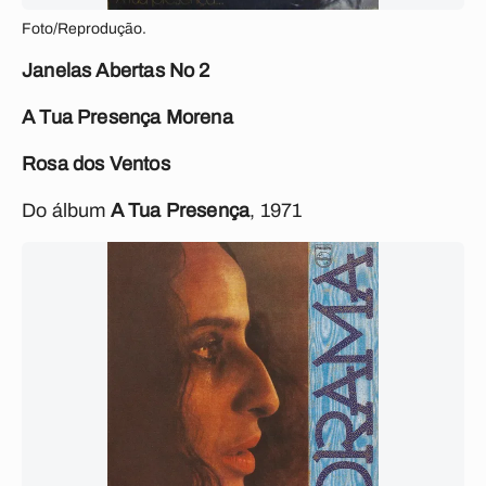
Foto/Reprodução.
Janelas Abertas No 2
A Tua Presença Morena
Rosa dos Ventos
Do álbum
A Tua Presença
, 1971