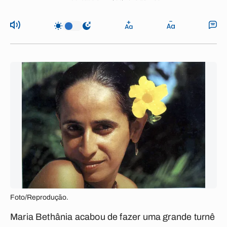
Foto/Reprodução.
Maria Bethânia acabou de fazer uma grande turnê