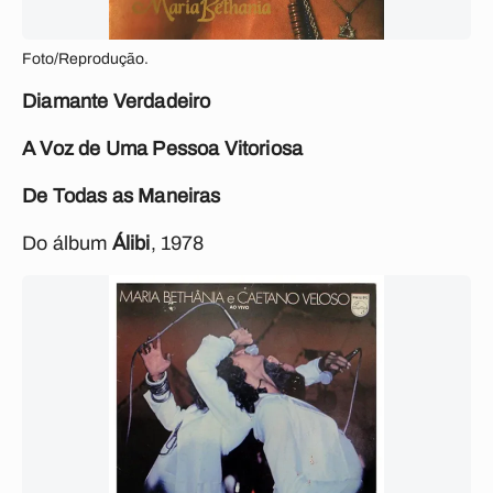
Foto/Reprodução.
Diamante Verdadeiro
A Voz de Uma Pessoa Vitoriosa
De Todas as Maneiras
Do álbum
Álibi
, 1978