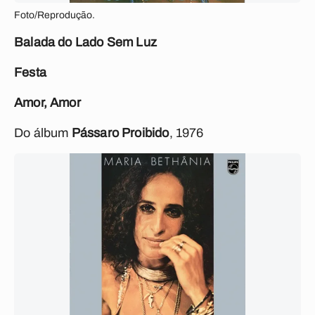
Foto/Reprodução.
Balada do Lado Sem Luz
Festa
Amor, Amor
Do álbum
Pássaro Proibido
, 1976