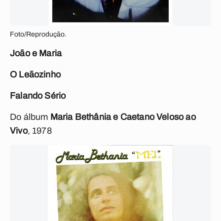
Foto/Reprodução.
João e Maria
O Leãozinho
Falando Sério
Do álbum
Maria Bethânia e Caetano Veloso ao
Vivo
, 1978