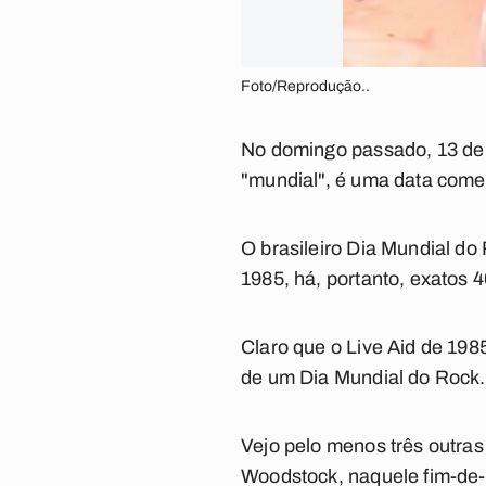
Foto/Reprodução..
No domingo passado, 13 de 
"mundial", é uma data come
O brasileiro Dia Mundial do
1985, há, portanto, exatos 
Claro que o Live Aid de 198
de um Dia Mundial do Rock.
Vejo pelo menos três outras
Woodstock, naquele fim-de