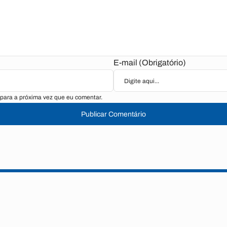
E-mail (Obrigatório)
para a próxima vez que eu comentar.
Publicar Comentário