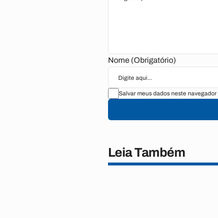
Nome (Obrigatório)
Salvar meus dados neste navegador 
Leia Também