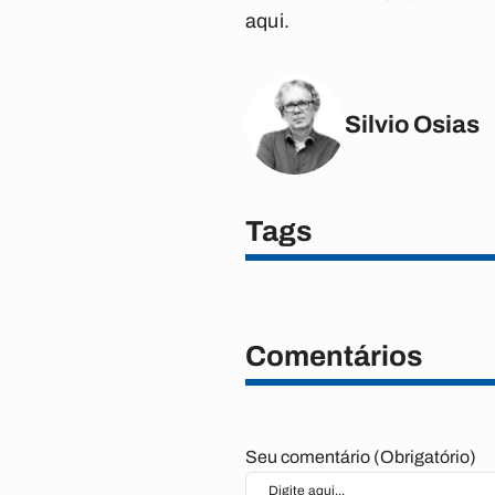
aqui.
Silvio Osias
Tags
Comentários
Seu comentário (Obrigatório)