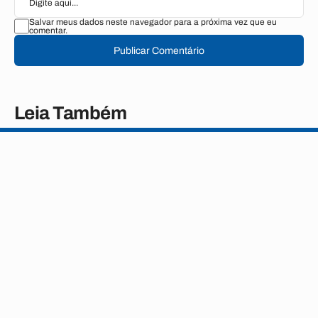
Salvar meus dados neste navegador para a próxima vez que eu
comentar.
Publicar Comentário
Leia Também