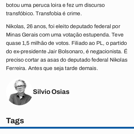
botou uma peruca loira e fez um discurso
transfóbico. Transfobia é crime.
Nikolas, 26 anos, foi eleito deputado federal por
Minas Gerais com uma votação estupenda. Teve
quase 1,5 milhão de votos. Filiado ao PL, o partido
do ex-presidente Jair Bolsonaro, é negacionista. É
preciso cortar as asas do deputado federal Nikolas
Ferreira. Antes que seja tarde demais.
Silvio Osias
Tags