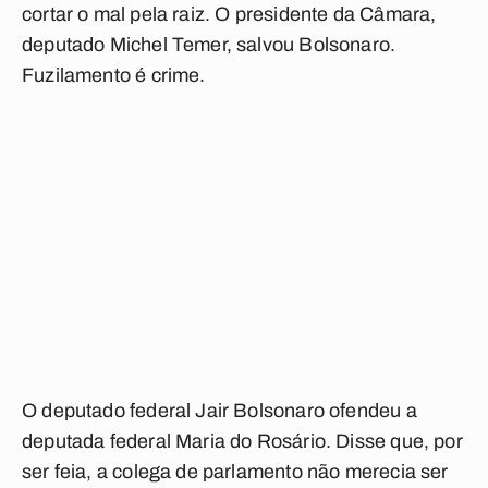
cortar o mal pela raiz. O presidente da Câmara,
deputado Michel Temer, salvou Bolsonaro.
Fuzilamento é crime.
O deputado federal Jair Bolsonaro ofendeu a
deputada federal Maria do Rosário. Disse que, por
ser feia, a colega de parlamento não merecia ser