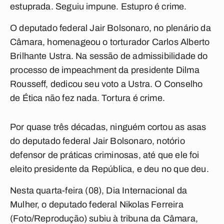
estuprada. Seguiu impune. Estupro é crime.
O deputado federal Jair Bolsonaro, no plenário da
Câmara, homenageou o torturador Carlos Alberto
Brilhante Ustra. Na sessão de admissibilidade do
processo de impeachment da presidente Dilma
Rousseff, dedicou seu voto a Ustra. O Conselho
de Ética não fez nada. Tortura é crime.
Por quase três décadas, ninguém cortou as asas
do deputado federal Jair Bolsonaro, notório
defensor de práticas criminosas, até que ele foi
eleito presidente da República, e deu no que deu.
Nesta quarta-feira (08), Dia Internacional da
Mulher, o deputado federal Nikolas Ferreira
(Foto/Reprodução) subiu à tribuna da Câmara,