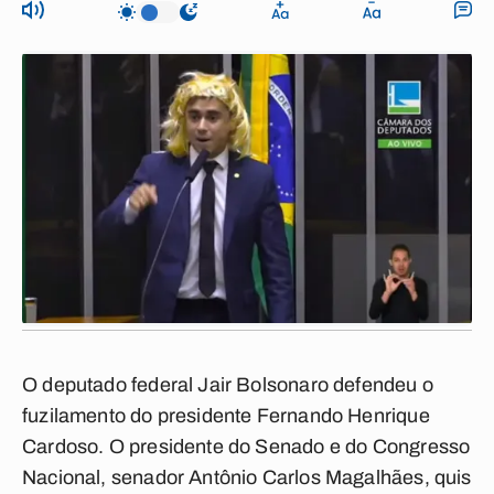
O deputado federal Jair Bolsonaro defendeu o
fuzilamento do presidente Fernando Henrique
Cardoso. O presidente do Senado e do Congresso
Nacional, senador Antônio Carlos Magalhães, quis