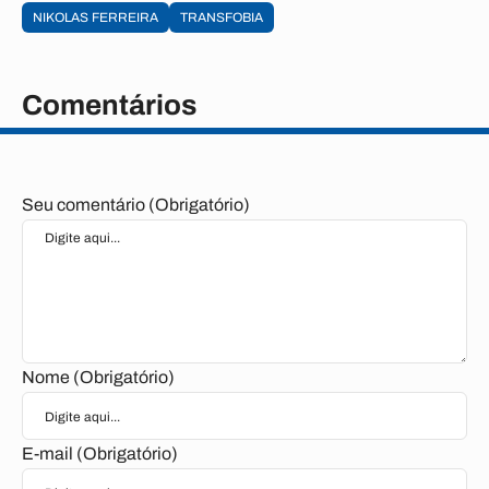
NIKOLAS FERREIRA
TRANSFOBIA
Comentários
Seu comentário (Obrigatório)
Nome (Obrigatório)
E-mail (Obrigatório)