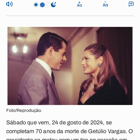
Foto/Reprodução.
Sábado que vem, 24 de gosto de 2024, se
completam 70 anos da morte de Getúlio Vargas. O