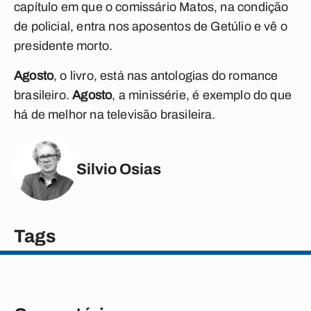
capítulo em que o comissário Matos, na condição
de policial, entra nos aposentos de Getúlio e vê o
presidente morto.
Agosto
, o livro, está nas antologias do romance
brasileiro.
Agosto
, a minissérie, é exemplo do que
há de melhor na televisão brasileira.
Silvio Osias
Tags