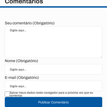
Comentários
Seu comentário (Obrigatório)
Nome (Obrigatório)
E-mail (Obrigatório)
Salvar meus dados neste navegador para a próxima vez que eu
comentar.
Publicar Comentário