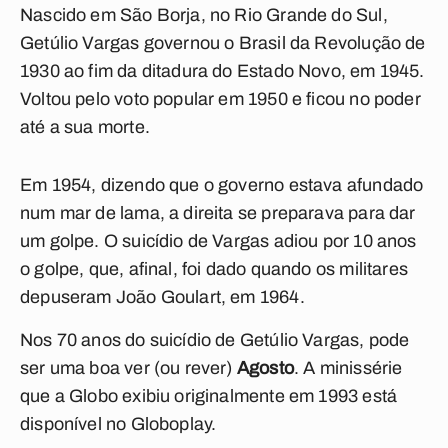
Nascido em São Borja, no Rio Grande do Sul,
Getúlio Vargas governou o Brasil da Revolução de
1930 ao fim da ditadura do Estado Novo, em 1945.
Voltou pelo voto popular em 1950 e ficou no poder
até a sua morte.
Em 1954, dizendo que o governo estava afundado
num mar de lama, a direita se preparava para dar
um golpe. O suicídio de Vargas adiou por 10 anos
o golpe, que, afinal, foi dado quando os militares
depuseram João Goulart, em 1964.
Nos 70 anos do suicídio de Getúlio Vargas, pode
ser uma boa ver (ou rever)
Agosto
. A minissérie
que a Globo exibiu originalmente em 1993 está
disponível no Globoplay.