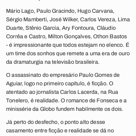
Mário Lago, Paulo Gracindo, Hugo Carvana,
Sérgio Mamberti, José Wilker, Carlos Vereza, Lima
Duarte, Stênio Garcia, Ary Fontoura, Cláudio
Corrêa e Castro, Milton Gonçalves, Othon Bastos
- é impressionante que todos estejam no elenco. É
um time dos sonhos que remete a uma era de ouro
da dramaturgia na televisão brasileira.
O assassinato do empresário Paulo Gomes de
Aguiar, logo no primeiro capítulo, é ficção. O
atentado ao jornalista Carlos Lacerda, na Rua
Tonelero, é realidade. O romance de Fonseca e a
minissérie da Globo fundem habilmente os dois.
Já perto do desfecho, o ponto alto desse
casamento entre ficção e realidade se dá no