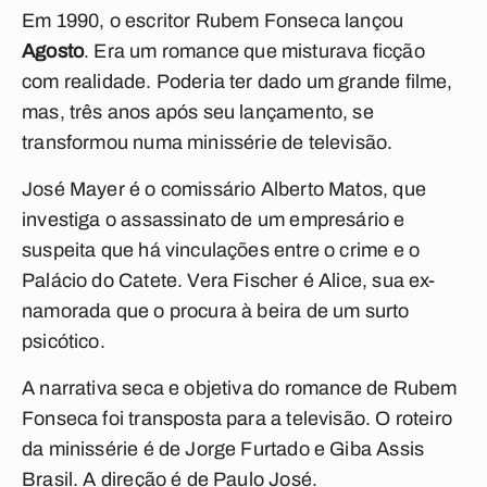
Em 1990, o escritor Rubem Fonseca lançou
Agosto
. Era um romance que misturava ficção
com realidade. Poderia ter dado um grande filme,
mas, três anos após seu lançamento, se
transformou numa minissérie de televisão.
José Mayer é o comissário Alberto Matos, que
investiga o assassinato de um empresário e
suspeita que há vinculações entre o crime e o
Palácio do Catete. Vera Fischer é Alice, sua ex-
namorada que o procura à beira de um surto
psicótico.
A narrativa seca e objetiva do romance de Rubem
Fonseca foi transposta para a televisão. O roteiro
da minissérie é de Jorge Furtado e Giba Assis
Brasil. A direção é de Paulo José.