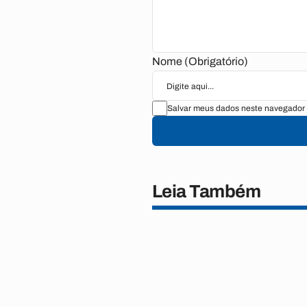
Nome (Obrigatório)
Salvar meus dados neste navegador 
Leia Também