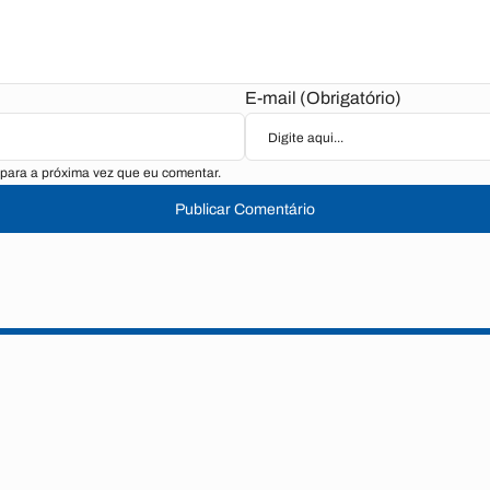
E-mail (Obrigatório)
para a próxima vez que eu comentar.
Publicar Comentário