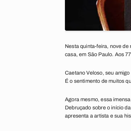
Nesta quinta-feira, nove d
casa, em São Paulo. Aos 77 
Caetano Veloso, seu amigo 
É o sentimento de muitos qu
Agora mesmo, essa imensa ca
Debruçado sobre o início da 
apresenta a artista e sua his