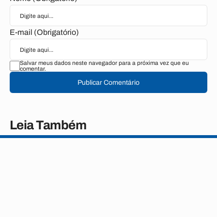
E-mail (Obrigatório)
Salvar meus dados neste navegador para a próxima vez que eu
comentar.
Publicar Comentário
Leia Também