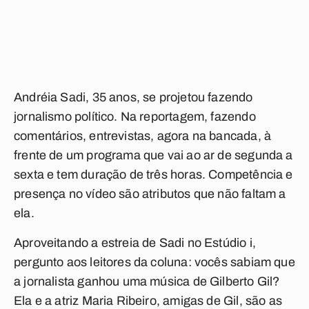
Andréia Sadi, 35 anos, se projetou fazendo
jornalismo político. Na reportagem, fazendo
comentários, entrevistas, agora na bancada, à
frente de um programa que vai ao ar de segunda a
sexta e tem duração de três horas. Competência e
presença no vídeo são atributos que não faltam a
ela.
Aproveitando a estreia de Sadi no
Estúdio i
,
pergunto aos leitores da coluna: vocês sabiam que
a jornalista ganhou uma música de Gilberto Gil?
Ela e a atriz Maria Ribeiro, amigas de Gil, são as