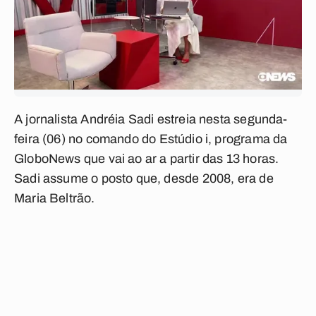
A jornalista Andréia Sadi estreia nesta segunda-
feira (06) no comando do
Estúdio i
, programa da
GloboNews que vai ao ar a partir das 13 horas.
Sadi assume o posto que, desde 2008, era de
Maria Beltrão.