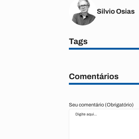
Silvio Osias
Tags
Comentários
Seu comentário (Obrigatório)