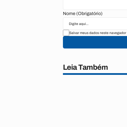
Nome (Obrigatório)
Salvar meus dados neste navegador 
Leia Também