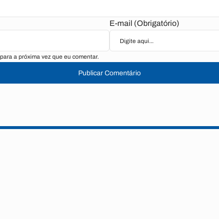
E-mail (Obrigatório)
para a próxima vez que eu comentar.
Publicar Comentário