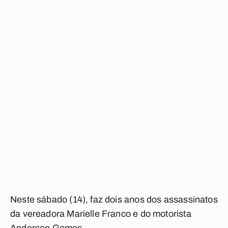
Neste sábado (14), faz dois anos dos assassinatos
da vereadora Marielle Franco e do motorista