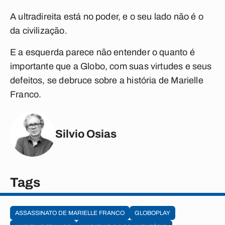
A ultradireita está no poder, e o seu lado não é o
da civilização.
E a esquerda parece não entender o quanto é
importante que a Globo, com suas virtudes e seus
defeitos, se debruce sobre a história de Marielle
Franco.
Silvio Osias
Tags
ASSASSINATO DE MARIELLE FRANCO
GLOBOPLAY