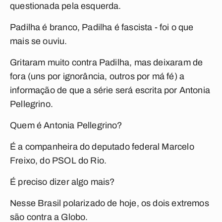
questionada pela esquerda.
Padilha é branco, Padilha é fascista - foi o que
mais se ouviu.
Gritaram muito contra Padilha, mas deixaram de
fora (uns por ignorância, outros por má fé) a
informação de que a série será escrita por Antonia
Pellegrino.
Quem é Antonia Pellegrino?
É a companheira do deputado federal Marcelo
Freixo, do PSOL do Rio.
É preciso dizer algo mais?
Nesse Brasil polarizado de hoje, os dois extremos
são contra a Globo.