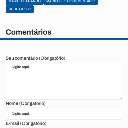
MARIELLE FRANCO
MARIELLE O DOCUMENTÁRIO
REDE GLOBO
Comentários
Seu comentário (Obrigatório)
Nome (Obrigatório)
E-mail (Obrigatório)