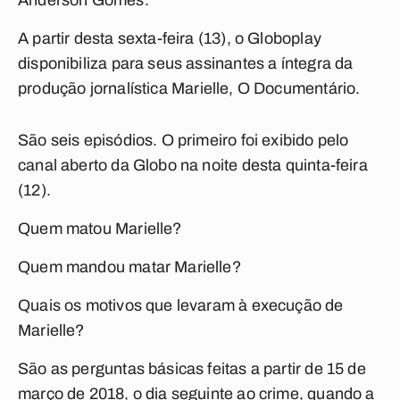
Anderson Gomes.
A partir desta sexta-feira (13), o Globoplay
disponibiliza para seus assinantes a íntegra da
produção jornalística
Marielle, O Documentário
.
São seis episódios. O primeiro foi exibido pelo
canal aberto da Globo na noite desta quinta-feira
(12).
Quem matou Marielle?
Quem mandou matar Marielle?
Quais os motivos que levaram à execução de
Marielle?
São as perguntas básicas feitas a partir de 15 de
março de 2018, o dia seguinte ao crime, quando a