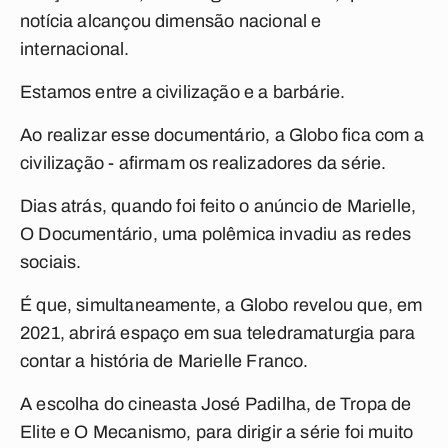
notícia alcançou dimensão nacional e
internacional.
Estamos entre a civilização e a barbárie.
Ao realizar esse documentário, a Globo fica com a
civilização - afirmam os realizadores da série.
Dias atrás, quando foi feito o anúncio de
Marielle,
O Documentário
, uma polêmica invadiu as redes
sociais.
É que, simultaneamente, a Globo revelou que, em
2021, abrirá espaço em sua teledramaturgia para
contar a história de Marielle Franco.
A escolha do cineasta José Padilha, de
Tropa de
Elite
e
O Mecanismo
, para dirigir a série foi muito