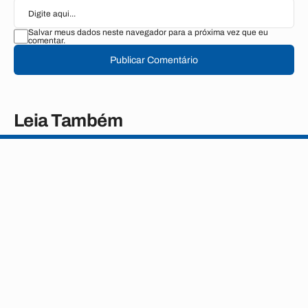
Salvar meus dados neste navegador para a próxima vez que eu
comentar.
Publicar Comentário
Leia Também