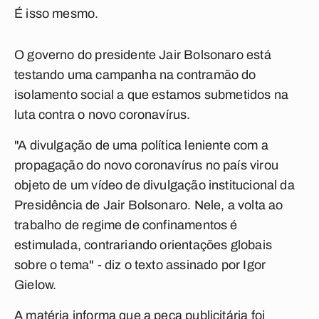
É isso mesmo.
O governo do presidente Jair Bolsonaro está
testando uma campanha na contramão do
isolamento social a que estamos submetidos na
luta contra o novo coronavírus.
"A divulgação de uma política leniente com a
propagação do novo coronavírus no país virou
objeto de um vídeo de divulgação institucional da
Presidência de Jair Bolsonaro. Nele, a volta ao
trabalho de regime de confinamentos é
estimulada, contrariando orientações globais
sobre o tema" - diz o texto assinado por Igor
Gielow.
A matéria informa que a peça publicitária foi