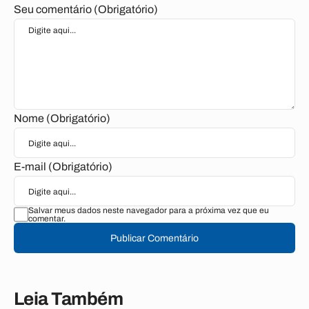
Seu comentário (Obrigatório)
Nome (Obrigatório)
E-mail (Obrigatório)
Salvar meus dados neste navegador para a próxima vez que eu
comentar.
Publicar Comentário
Leia Também