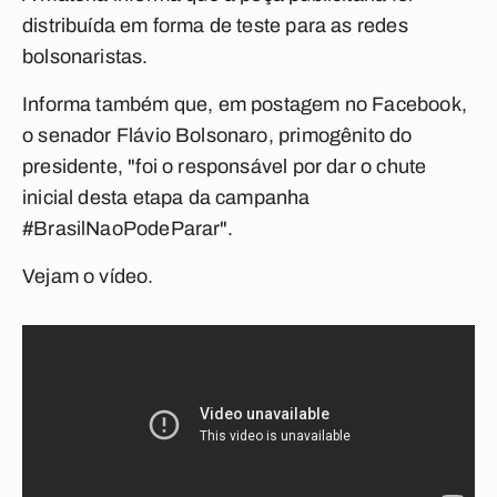
distribuída em forma de teste para as redes
bolsonaristas.
Informa também que, em postagem no Facebook,
o senador Flávio Bolsonaro, primogênito do
presidente, "foi o responsável por dar o chute
inicial desta etapa da campanha
#BrasilNaoPodeParar".
Vejam o vídeo.