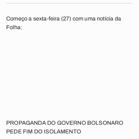
Começo a sexta-feira (27) com uma notícia da
Folha:
PROPAGANDA DO GOVERNO BOLSONARO
PEDE FIM DO ISOLAMENTO