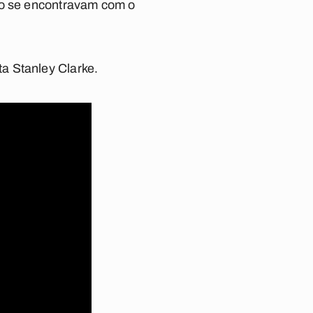
to se encontravam com o
a Stanley Clarke.