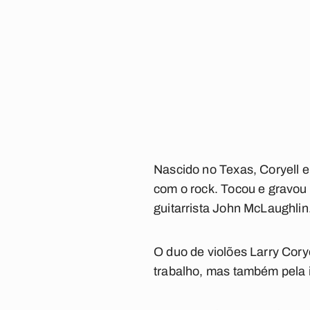
Nascido no Texas, Coryell e
com o rock. Tocou e gravo
guitarrista John McLaughlin
O duo de violões Larry Cory
trabalho, mas também pela 