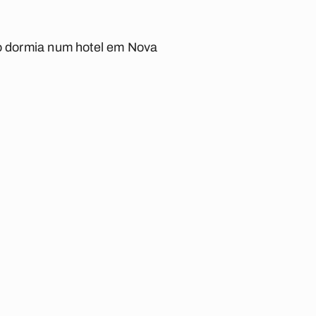
to dormia num hotel em Nova