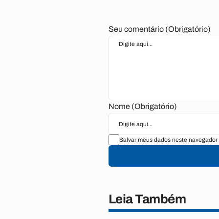
Seu comentário (Obrigatório)
Nome (Obrigatório)
Salvar meus dados neste navegador 
Leia Também