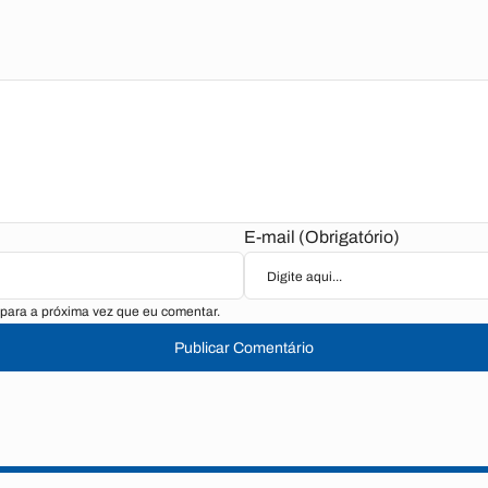
E-mail (Obrigatório)
para a próxima vez que eu comentar.
Publicar Comentário