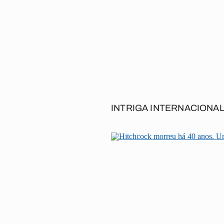
INTRIGA INTERNACIONA