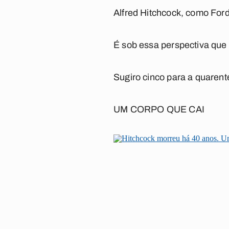
Alfred Hitchcock, como Ford
É sob essa perspectiva que 
Sugiro cinco para a quarent
UM CORPO QUE CAI