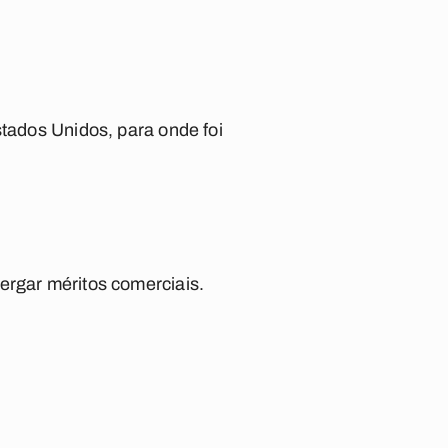
stados Unidos, para onde foi
ergar méritos comerciais.