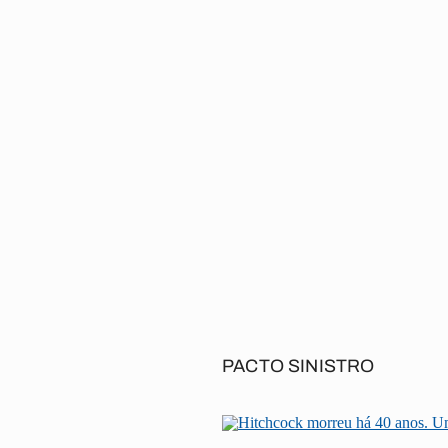
PACTO SINISTRO