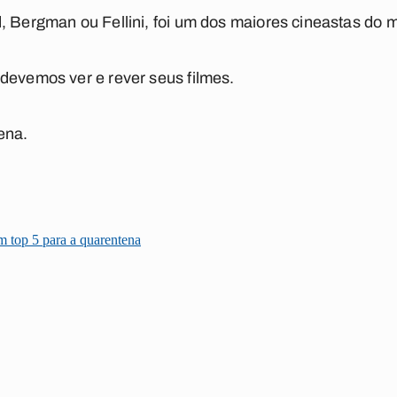
, Bergman ou Fellini, foi um dos maiores cineastas do 
devemos ver e rever seus filmes.
ena.