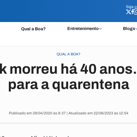
Siga 
Siga 
Entretenimento
Blogs
Qual a Boa?
QUAL A BOA?
k morreu há 40 anos.
para a quarentena
Publicado em 29/04/2020 às 8:37 | Atualizado em 22/06/2023 às 12:54