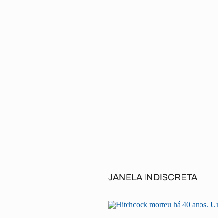
JANELA INDISCRETA