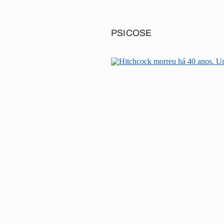
PSICOSE