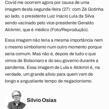
Covid me ocorrem agora por causa de uma
imagem desta segunda-feira (27): com Zé Gotinha
ao lado, o presidente Luiz Inácio Lula da Silva
sendo vacinado pelo vice-presidente Geraldo
Alckmin, que é médico (Foto/Reprodução).
Essa imagem não teria a mesma importância nem
o mesmo simbolismo num outro momento porque
seria comum. Mas não é, depois de tudo o que
vimos de Bolsonaro e do seu governo durante a
pandemia. Essa imagem de Lula e Alckmin é, na
verdade, um grande alívio para quem vem de
longo e angustiante tempo de negacionismo.
Silvio Osias