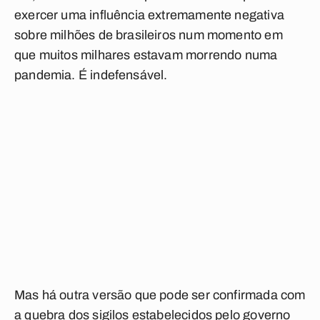
exercer uma influência extremamente negativa
sobre milhões de brasileiros num momento em
que muitos milhares estavam morrendo numa
pandemia. É indefensável.
Mas há outra versão que pode ser confirmada com
a quebra dos sigilos estabelecidos pelo governo