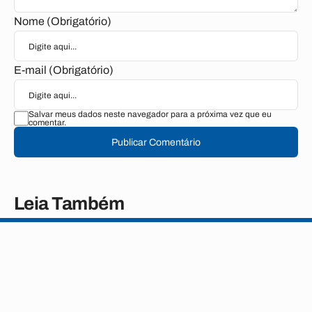
Nome (Obrigatório)
E-mail (Obrigatório)
Salvar meus dados neste navegador para a próxima vez que eu
comentar.
Publicar Comentário
Leia Também