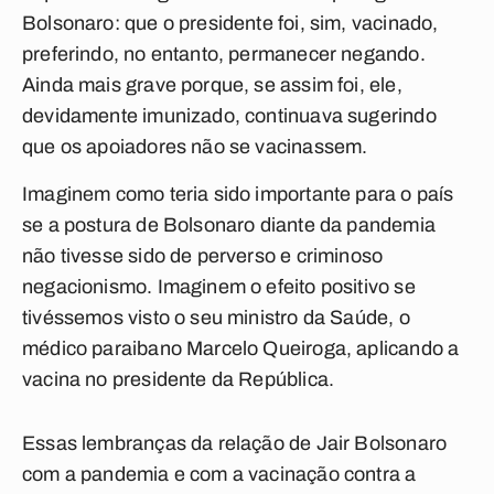
Bolsonaro: que o presidente foi, sim, vacinado,
preferindo, no entanto, permanecer negando.
Ainda mais grave porque, se assim foi, ele,
devidamente imunizado, continuava sugerindo
que os apoiadores não se vacinassem.
Imaginem como teria sido importante para o país
se a postura de Bolsonaro diante da pandemia
não tivesse sido de perverso e criminoso
negacionismo. Imaginem o efeito positivo se
tivéssemos visto o seu ministro da Saúde, o
médico paraibano Marcelo Queiroga, aplicando a
vacina no presidente da República.
Essas lembranças da relação de Jair Bolsonaro
com a pandemia e com a vacinação contra a