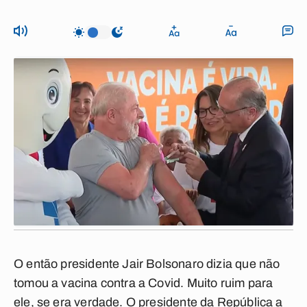
O então presidente Jair Bolsonaro dizia que não
tomou a vacina contra a Covid. Muito ruim para
ele, se era verdade. O presidente da República a