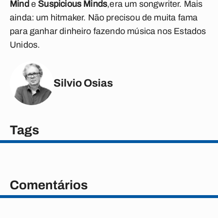
Mind
e
Suspicious Minds
,era um songwriter. Mais
ainda: um hitmaker. Não precisou de muita fama
para ganhar dinheiro fazendo música nos Estados
Unidos.
Silvio Osias
Tags
Comentários