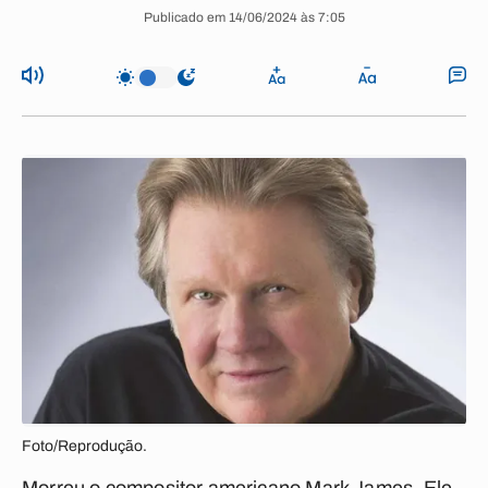
Publicado em 14/06/2024 às 7:05
Foto/Reprodução.