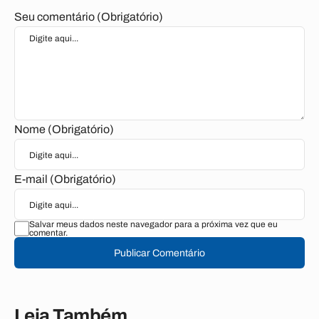
Seu comentário (Obrigatório)
Nome (Obrigatório)
E-mail (Obrigatório)
Salvar meus dados neste navegador para a próxima vez que eu
comentar.
Publicar Comentário
Leia Também