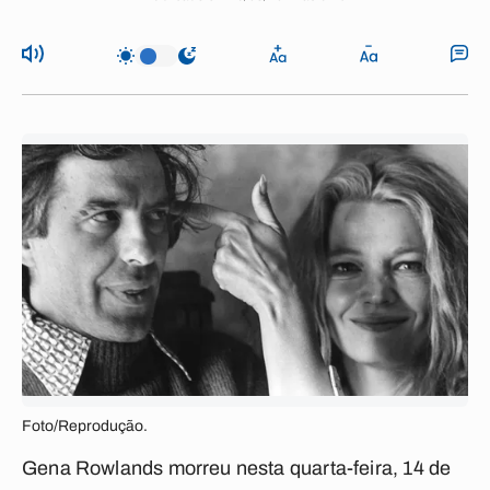
Foto/Reprodução.
Gena Rowlands morreu nesta quarta-feira, 14 de