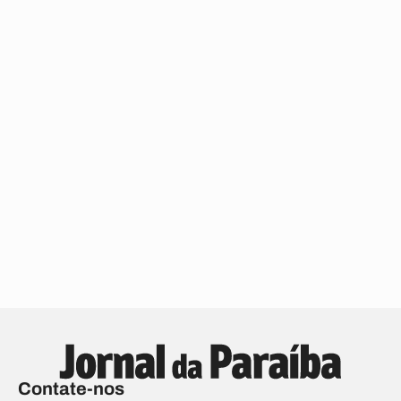
Contate-nos