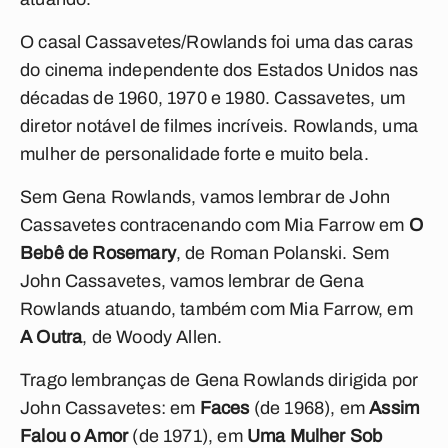
O casal Cassavetes/Rowlands foi uma das caras
do cinema independente dos Estados Unidos nas
décadas de 1960, 1970 e 1980. Cassavetes, um
diretor notável de filmes incríveis. Rowlands, uma
mulher de personalidade forte e muito bela.
Sem Gena Rowlands, vamos lembrar de John
Cassavetes contracenando com Mia Farrow em
O
Bebê de Rosemary
, de Roman Polanski. Sem
John Cassavetes, vamos lembrar de Gena
Rowlands atuando, também com Mia Farrow, em
A Outra
, de Woody Allen.
Trago lembranças de Gena Rowlands dirigida por
John Cassavetes: em
Faces
(de 1968), em
Assim
Falou o Amor
(de 1971), em
Uma Mulher Sob