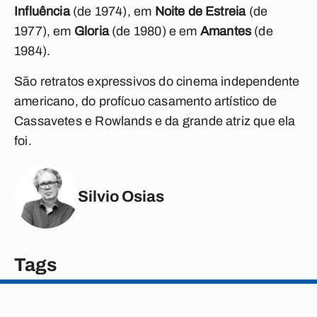
Influência
(de 1974), em
Noite de Estreia
(de
1977), em
Gloria
(de 1980) e em
Amantes
(de
1984).
São retratos expressivos do cinema independente
americano, do profícuo casamento artístico de
Cassavetes e Rowlands e da grande atriz que ela
foi.
Silvio Osias
Tags