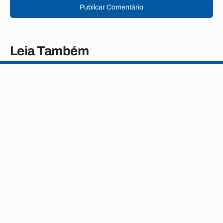
Publicar Comentário
Leia Também