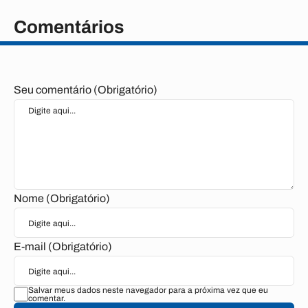
Comentários
Seu comentário (Obrigatório)
Nome (Obrigatório)
E-mail (Obrigatório)
Salvar meus dados neste navegador para a próxima vez que eu
comentar.