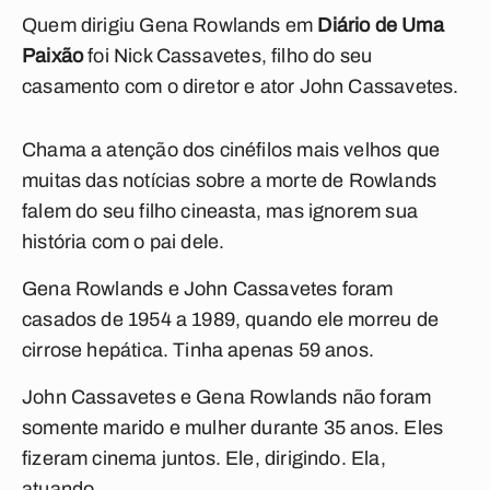
Quem dirigiu Gena Rowlands em
Diário de Uma
Paixão
foi Nick Cassavetes, filho do seu
casamento com o diretor e ator John Cassavetes.
Chama a atenção dos cinéfilos mais velhos que
muitas das notícias sobre a morte de Rowlands
falem do seu filho cineasta, mas ignorem sua
história com o pai dele.
Gena Rowlands e John Cassavetes foram
casados de 1954 a 1989, quando ele morreu de
cirrose hepática. Tinha apenas 59 anos.
John Cassavetes e Gena Rowlands não foram
somente marido e mulher durante 35 anos. Eles
fizeram cinema juntos. Ele, dirigindo. Ela,
atuando.