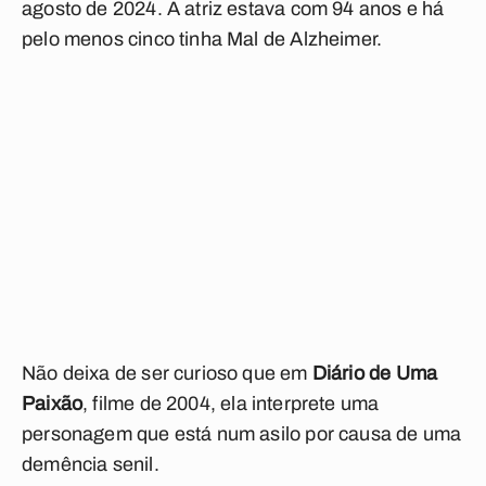
agosto de 2024. A atriz estava com 94 anos e há
pelo menos cinco tinha Mal de Alzheimer.
Não deixa de ser curioso que em
Diário de Uma
Paixão
, filme de 2004, ela interprete uma
personagem que está num asilo por causa de uma
demência senil.