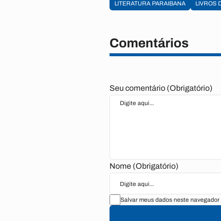
LITERATURA PARAIBANA
LIVROS 
Comentários
Seu comentário (Obrigatório)
Nome (Obrigatório)
Salvar meus dados neste navegador 