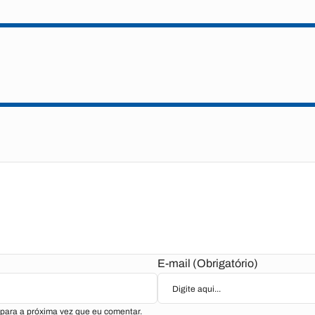
E-mail (Obrigatório)
para a próxima vez que eu comentar.