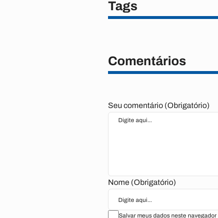
Tags
Comentários
Seu comentário (Obrigatório)
Nome (Obrigatório)
Salvar meus dados neste navegador 