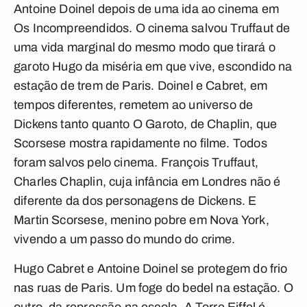
Antoine Doinel depois de uma ida ao cinema em
Os Incompreendidos
. O cinema salvou Truffaut de
uma vida marginal do mesmo modo que tirará o
garoto Hugo da miséria em que vive, escondido na
estação de trem de Paris. Doinel e Cabret, em
tempos diferentes, remetem ao universo de
Dickens tanto quanto
O Garoto
, de Chaplin, que
Scorsese mostra rapidamente no filme. Todos
foram salvos pelo cinema. François Truffaut,
Charles Chaplin, cuja infância em Londres não é
diferente da dos personagens de Dickens. E
Martin Scorsese, menino pobre em Nova York,
vivendo a um passo do mundo do crime.
Hugo Cabret e Antoine Doinel se protegem do frio
nas ruas de Paris. Um foge do bedel na estação. O