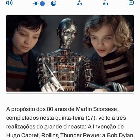
A propósito dos 80 anos de Martin Scorsese,
completados nesta quinta-feira (17), volto a três
realizações do grande cineasta:
A Invenção de
Hugo Cabret
,
Rolling Thunder Revue: a Bob Dylan