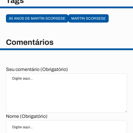
Tags
80 ANOS DE MARTIN SCORSESE
MARTIN SCORSESE
Comentários
Seu comentário (Obrigatório)
Nome (Obrigatório)