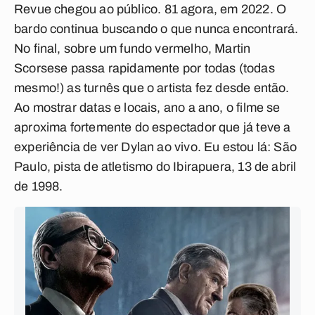
Revue
chegou ao público. 81 agora, em 2022. O
bardo continua buscando o que nunca encontrará.
No final, sobre um fundo vermelho, Martin
Scorsese passa rapidamente por todas (todas
mesmo!) as turnês que o artista fez desde então.
Ao mostrar datas e locais, ano a ano, o filme se
aproxima fortemente do espectador que já teve a
experiência de ver Dylan ao vivo. Eu estou lá: São
Paulo, pista de atletismo do Ibirapuera, 13 de abril
de 1998.