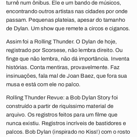
turnê num ônibus. Ele e um bando de músicos,
encontrando outros artistas nas cidades por onde
passam. Pequenas plateias, apesar do tamanho
de Dylan. Um show que remete a circos e ciganos.
Assim foi a Rolling Thunder. O Dylan de hoje,
registrado por Scorsese, não lembra direito. Ou
finge que não lembra, não dá importância. Inventa
histórias. Conta mentiras, provavelmente. Faz
insinuações, fala mal de Joan Baez, que fora sua
musa e está com ele no palco.
Rolling Thunder Revue: a Bob Dylan Story
foi
construído a partir de riquíssimo material de
arquivo. Os registros feitos para um filme que
nunca existiu. Registros incríveis de bastidores e
palcos. Bob Dylan (inspirado no Kiss!) com o rosto