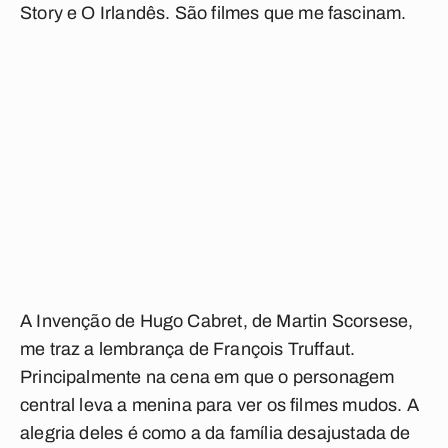
Story
e
O Irlandês
. São filmes que me fascinam.
A Invenção de Hugo Cabret
, de Martin Scorsese,
me traz a lembrança de François Truffaut.
Principalmente na cena em que o personagem
central leva a menina para ver os filmes mudos. A
alegria deles é como a da família desajustada de