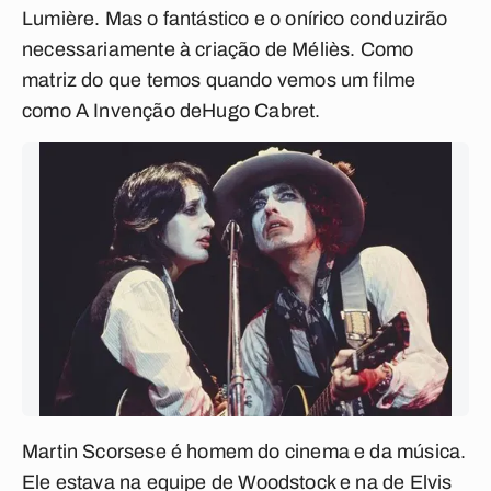
Lumière. Mas o fantástico e o onírico conduzirão
necessariamente à criação de Méliès. Como
matriz do que temos quando vemos um filme
como
A Invenção deHugo Cabret
.
Martin Scorsese é homem do cinema e da música.
Ele estava na equipe de
Woodstock
e na de
Elvis