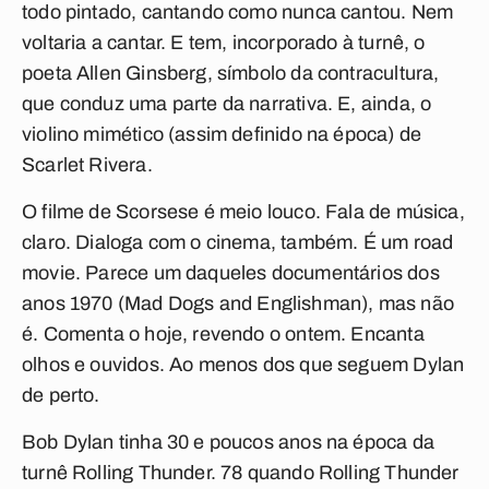
todo pintado, cantando como nunca cantou. Nem
voltaria a cantar. E tem, incorporado à turnê, o
poeta Allen Ginsberg, símbolo da contracultura,
que conduz uma parte da narrativa. E, ainda, o
violino mimético (assim definido na época) de
Scarlet Rivera.
O filme de Scorsese é meio louco. Fala de música,
claro. Dialoga com o cinema, também. É um road
movie. Parece um daqueles documentários dos
anos 1970 (
Mad Dogs and Englishman
), mas não
é. Comenta o hoje, revendo o ontem. Encanta
olhos e ouvidos. Ao menos dos que seguem Dylan
de perto.
Bob Dylan tinha 30 e poucos anos na época da
turnê Rolling Thunder. 78 quando
Rolling Thunder