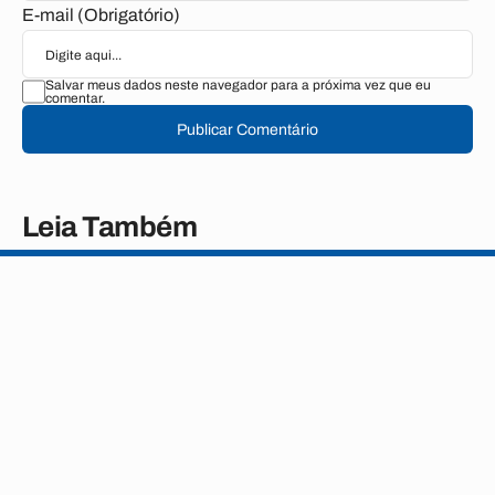
E-mail (Obrigatório)
Salvar meus dados neste navegador para a próxima vez que eu
comentar.
Publicar Comentário
Leia Também