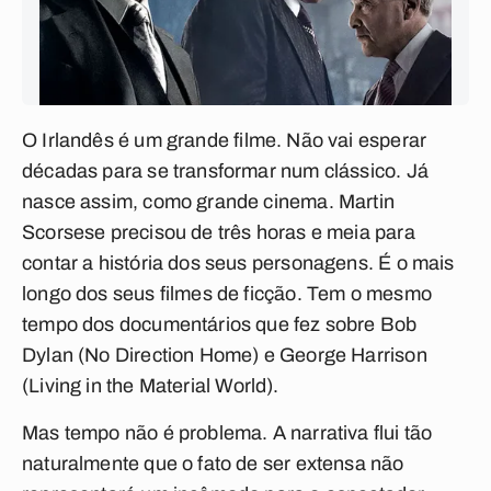
O Irlandês
é um grande filme. Não vai esperar
décadas para se transformar num clássico. Já
nasce assim, como grande cinema. Martin
Scorsese precisou de três horas e meia para
contar a história dos seus personagens. É o mais
longo dos seus filmes de ficção. Tem o mesmo
tempo dos documentários que fez sobre Bob
Dylan (
No Direction Home
) e George Harrison
(
Living in the Material World
).
Mas tempo não é problema. A narrativa flui tão
naturalmente que o fato de ser extensa não