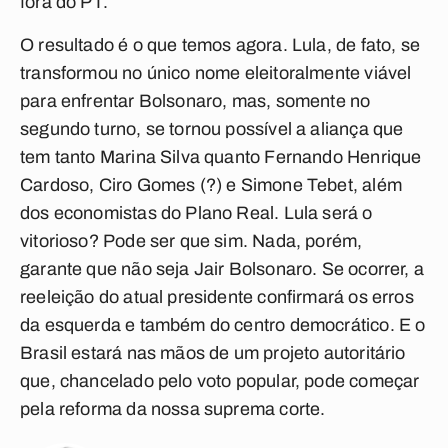
fora do PT.
O resultado é o que temos agora. Lula, de fato, se
transformou no único nome eleitoralmente viável
para enfrentar Bolsonaro, mas, somente no
segundo turno, se tornou possível a aliança que
tem tanto Marina Silva quanto Fernando Henrique
Cardoso, Ciro Gomes (?) e Simone Tebet, além
dos economistas do Plano Real. Lula será o
vitorioso? Pode ser que sim. Nada, porém,
garante que não seja Jair Bolsonaro. Se ocorrer, a
reeleição do atual presidente confirmará os erros
da esquerda e também do centro democrático. E o
Brasil estará nas mãos de um projeto autoritário
que, chancelado pelo voto popular, pode começar
pela reforma da nossa suprema corte.