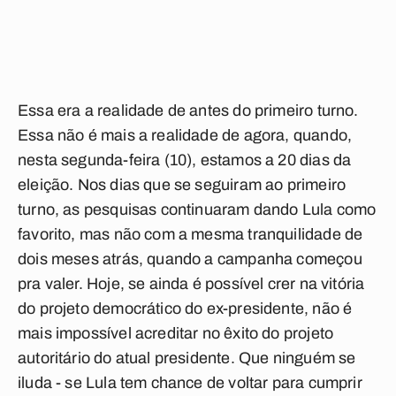
Essa era a realidade de antes do primeiro turno.
Essa não é mais a realidade de agora, quando,
nesta segunda-feira (10), estamos a 20 dias da
eleição. Nos dias que se seguiram ao primeiro
turno, as pesquisas continuaram dando Lula como
favorito, mas não com a mesma tranquilidade de
dois meses atrás, quando a campanha começou
pra valer. Hoje, se ainda é possível crer na vitória
do projeto democrático do ex-presidente, não é
mais impossível acreditar no êxito do projeto
autoritário do atual presidente. Que ninguém se
iluda - se Lula tem chance de voltar para cumprir