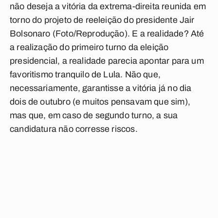
não deseja a vitória da extrema-direita reunida em
torno do projeto de reeleição do presidente Jair
Bolsonaro (Foto/Reprodução). E a realidade? Até
a realização do primeiro turno da eleição
presidencial, a realidade parecia apontar para um
favoritismo tranquilo de Lula. Não que,
necessariamente, garantisse a vitória já no dia
dois de outubro (e muitos pensavam que sim),
mas que, em caso de segundo turno, a sua
candidatura não corresse riscos.