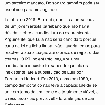
um terceiro mandato, Bolsonaro também pode ser
escolhido para um segundo.
Lembro de 2018. Em maio, com Lula preso, ouvi
de um jovem artista paraibano que não havia
dúvidas sobre a candidatura do ex-presidente.
Argumentei que Lula não seria candidato porque
caíra na lei da ficha limpa. Não haveria tempo para
resolver a sua situação até o prazo de registro das
chapas. O PT, no entanto, segurou uma
candidatura inexistente, sabendo que ela era
inexistente, até a substituição de Lula por
Fernando Haddad. Em 2018, como em 1989, o
campo democrático não teve a capacidade de se
unir em torno de um nome eleitoralmente viável, e
o resultado - tão previsível! - foi a eleição de Jair