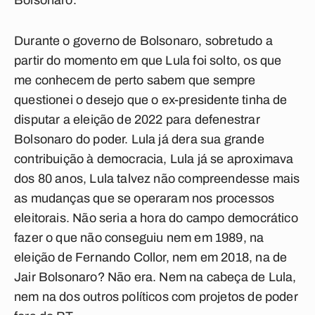
Bolsonaro.
Durante o governo de Bolsonaro, sobretudo a
partir do momento em que Lula foi solto, os que
me conhecem de perto sabem que sempre
questionei o desejo que o ex-presidente tinha de
disputar a eleição de 2022 para defenestrar
Bolsonaro do poder. Lula já dera sua grande
contribuição à democracia, Lula já se aproximava
dos 80 anos, Lula talvez não compreendesse mais
as mudanças que se operaram nos processos
eleitorais. Não seria a hora do campo democrático
fazer o que não conseguiu nem em 1989, na
eleição de Fernando Collor, nem em 2018, na de
Jair Bolsonaro? Não era. Nem na cabeça de Lula,
nem na dos outros políticos com projetos de poder