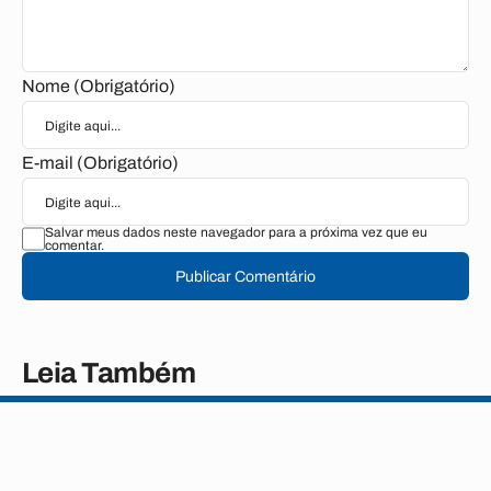
Nome (Obrigatório)
E-mail (Obrigatório)
Salvar meus dados neste navegador para a próxima vez que eu
comentar.
Publicar Comentário
Leia Também