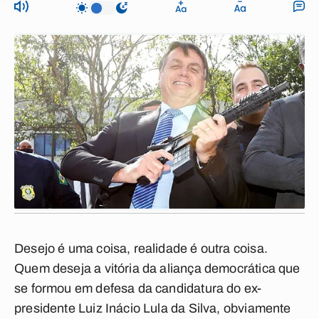
Desejo é uma coisa, realidade é outra coisa.
Quem deseja a vitória da aliança democrática que
se formou em defesa da candidatura do ex-
presidente Luiz Inácio Lula da Silva, obviamente