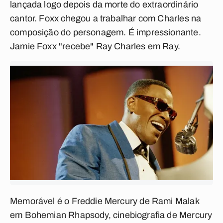
lançada logo depois da morte do extraordinário
cantor. Foxx chegou a trabalhar com Charles na
composição do personagem. É impressionante.
Jamie Foxx "recebe" Ray Charles em
Ray
.
Memorável é o Freddie Mercury de Rami Malak
em
Bohemian Rhapsody
, cinebiografia de Mercury