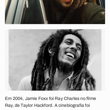
Em 2004, Jamie Foxx foi Ray Charles no filme
Ray
, de Taylor Hackford. A cinebiografia foi