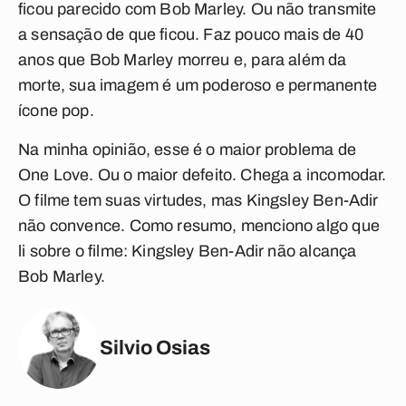
ficou parecido com Bob Marley. Ou não transmite
a sensação de que ficou. Faz pouco mais de 40
anos que Bob Marley morreu e, para além da
morte, sua imagem é um poderoso e permanente
ícone pop.
Na minha opinião, esse é o maior problema de
One Love
. Ou o maior defeito. Chega a incomodar.
O filme tem suas virtudes, mas Kingsley Ben-Adir
não convence. Como resumo, menciono algo que
li sobre o filme: Kingsley Ben-Adir não alcança
Bob Marley.
Silvio Osias