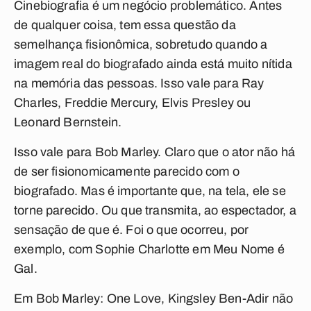
Cinebiografia é um negócio problemático. Antes
de qualquer coisa, tem essa questão da
semelhança fisionômica, sobretudo quando a
imagem real do biografado ainda está muito nítida
na memória das pessoas. Isso vale para Ray
Charles, Freddie Mercury, Elvis Presley ou
Leonard Bernstein.
Isso vale para Bob Marley. Claro que o ator não há
de ser fisionomicamente parecido com o
biografado. Mas é importante que, na tela, ele se
torne parecido. Ou que transmita, ao espectador, a
sensação de que é. Foi o que ocorreu, por
exemplo, com Sophie Charlotte em
Meu Nome é
Gal
.
Em
Bob Marley: One Love
, Kingsley Ben-Adir não