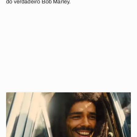
do verdadeiro Bob Marley.