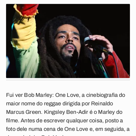
Fui ver
Bob Marley: One Love
, a cinebiografia do
maior nome do reggae dirigida por Reinaldo
Marcus Green. Kingsley Ben-Adir é o Marley do
filme. Antes de escrever qualquer coisa, posto a
foto dele numa cena de
One Love
e, em seguida, a