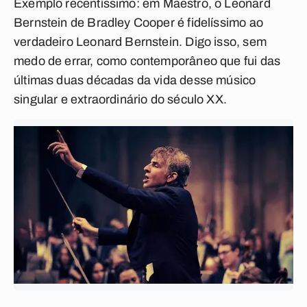
Exemplo recentíssimo: em
Maestro
, o Leonard
Bernstein de Bradley Cooper é fidelíssimo ao
verdadeiro Leonard Bernstein. Digo isso, sem
medo de errar, como contemporâneo que fui das
últimas duas décadas da vida desse músico
singular e extraordinário do século XX.