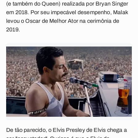
(e também do Queen) realizada por Bryan Singer
em 2018. Por seu impecável desempenho, Malak
levou o Oscar de Melhor Ator na cerimônia de
2019.
De tão parecido, o Elvis Presley de
Elvis
chega a