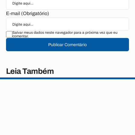
E-mail (Obrigatório)
Salvar meus dados neste navegador para a próxima vez que eu
comentar.
Publicar Comentário
Leia Também