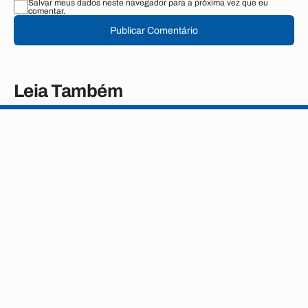
Salvar meus dados neste navegador para a próxima vez que eu
comentar.
Publicar Comentário
Leia Também