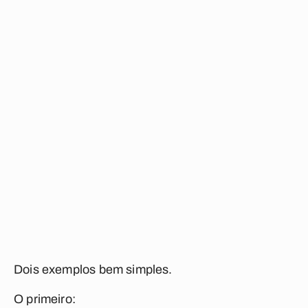
Dois exemplos bem simples.
O primeiro: