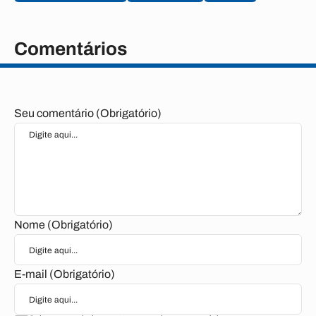
Comentários
Seu comentário (Obrigatório)
Nome (Obrigatório)
E-mail (Obrigatório)