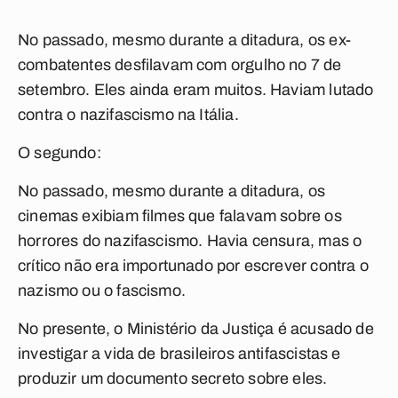
No passado, mesmo durante a ditadura, os ex-
combatentes desfilavam com orgulho no 7 de
setembro. Eles ainda eram muitos. Haviam lutado
contra o nazifascismo na Itália.
O segundo:
No passado, mesmo durante a ditadura, os
cinemas exibiam filmes que falavam sobre os
horrores do nazifascismo. Havia censura, mas o
crítico não era importunado por escrever contra o
nazismo ou o fascismo.
No presente, o Ministério da Justiça é acusado de
investigar a vida de brasileiros antifascistas e
produzir um documento secreto sobre eles.