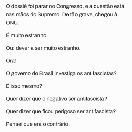
O dossiê foi parar no Congresso, e a questão está
nas mãos do Supremo. De tão grave, chegou à
ONU.
É muito estranho.
Ou: deveria ser muito estranho.
Ora!
O governo do Brasil investiga os antifascistas?
É isso mesmo?
Quer dizer que é negativo ser antifascista?
Quer dizer que ficou perigoso ser antifascista?
Pensei que era o contrário.