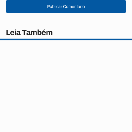
Publicar Comentário
Leia Também