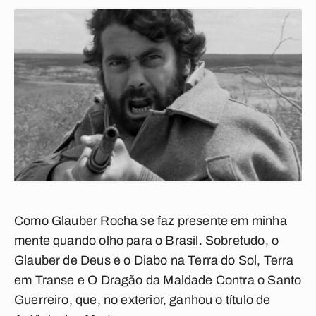
Como Glauber Rocha se faz presente em minha
mente quando olho para o Brasil. Sobretudo, o
Glauber de
Deus e o Diabo na Terra do Sol
,
Terra
em Transe
e
O Dragão da Maldade Contra o Santo
Guerreiro
, que, no exterior, ganhou o título de