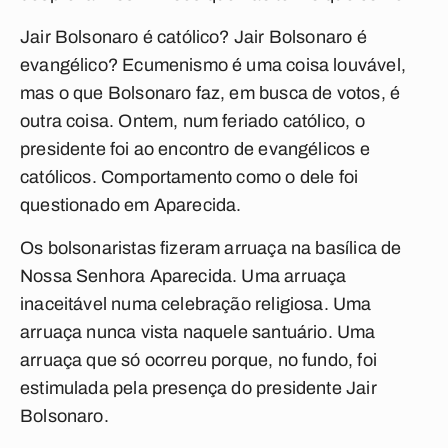
Jair Bolsonaro é católico? Jair Bolsonaro é
evangélico? Ecumenismo é uma coisa louvável,
mas o que Bolsonaro faz, em busca de votos, é
outra coisa. Ontem, num feriado católico, o
presidente foi ao encontro de evangélicos e
católicos. Comportamento como o dele foi
questionado em Aparecida.
Os bolsonaristas fizeram arruaça na basílica de
Nossa Senhora Aparecida. Uma arruaça
inaceitável numa celebração religiosa. Uma
arruaça nunca vista naquele santuário. Uma
arruaça que só ocorreu porque, no fundo, foi
estimulada pela presença do presidente Jair
Bolsonaro.