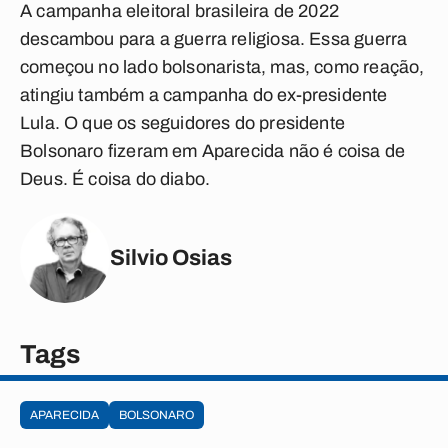
A campanha eleitoral brasileira de 2022
descambou para a guerra religiosa. Essa guerra
começou no lado bolsonarista, mas, como reação,
atingiu também a campanha do ex-presidente
Lula. O que os seguidores do presidente
Bolsonaro fizeram em Aparecida não é coisa de
Deus. É coisa do diabo.
Silvio Osias
Tags
APARECIDA
BOLSONARO