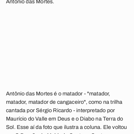
Antônio das Mortes
.
Antônio das Mortes é o matador - "matador,
matador, matador de cangaceiro", como na trilha
cantada por Sérgio Ricardo - interpretado por
Maurício do Valle em
Deus e o Diabo na Terra do
Sol
. Esse aí da foto que ilustra a coluna. Ele voltou