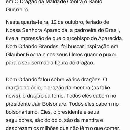
em
O Dragão da Maldade Contra o Santo
Guerreiro
.
Nesta quarta-feira, 12 de outubro, feriado de
Nossa Senhora Aparecida, a padroeira do Brasil,
tive a impressão de que o arcebispo de Aparecida,
Dom Orlando Brandes, foi buscar inspiração em
Glauber Rocha e nos seus filmes quando puxou
para o seu sermão a figura do dragão.
Dom Orlando falou sobre vários dragões. O
dragão do ódio, o dragão da mentira (as fake
news), o dragão da fome. Todos eles cabem no
presidente Jair Bolsonaro. Todos eles cabem no
bolsonarismo. Eles, o presidente e seus
seguidores, são do ódio, são da mentira e
desprezam os milhões que não têm o que comer.