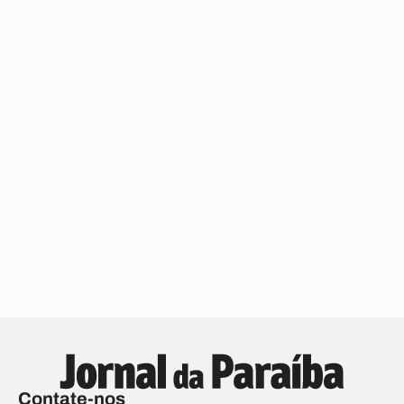
Contate-nos