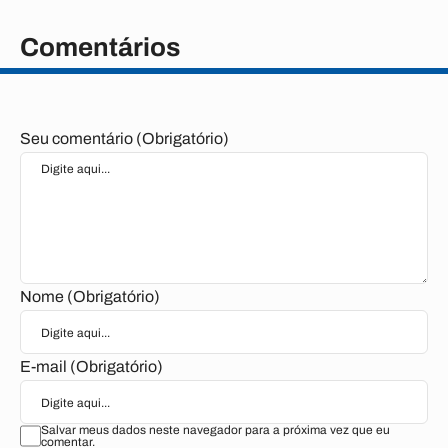
Comentários
Seu comentário (Obrigatório)
Nome (Obrigatório)
E-mail (Obrigatório)
Salvar meus dados neste navegador para a próxima vez que eu
comentar.