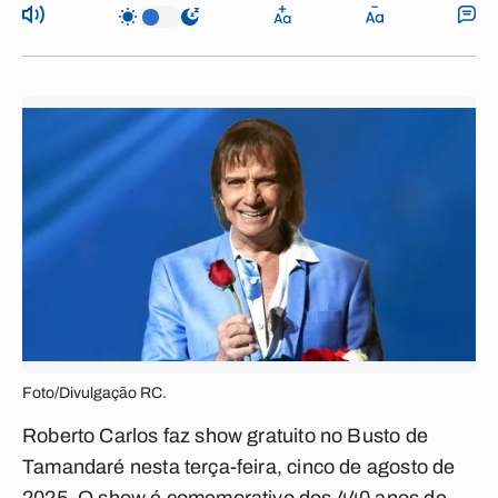
Foto/Divulgação RC.
Roberto Carlos faz show gratuito no Busto de
Tamandaré nesta terça-feira, cinco de agosto de