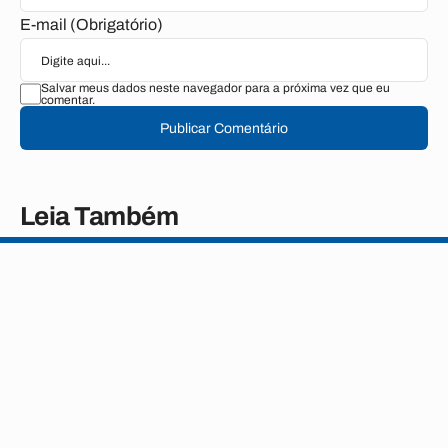
E-mail (Obrigatório)
Salvar meus dados neste navegador para a próxima vez que eu
comentar.
Publicar Comentário
Leia Também