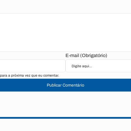
E-mail (Obrigatório)
para a próxima vez que eu comentar.
Publicar Comentário