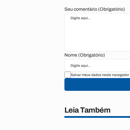
Seu comentário (Obrigatório)
Nome (Obrigatório)
Salvar meus dados neste navegador 
Leia Também