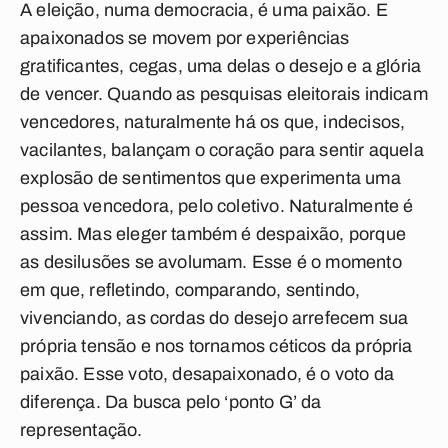
A eleição, numa democracia, é uma paixão. E
apaixonados se movem por experiências
gratificantes, cegas, uma delas o desejo e a glória
de vencer. Quando as pesquisas eleitorais indicam
vencedores, naturalmente há os que, indecisos,
vacilantes, balançam o coração para sentir aquela
explosão de sentimentos que experimenta uma
pessoa vencedora, pelo coletivo. Naturalmente é
assim. Mas eleger também é despaixão, porque
as desilusões se avolumam. Esse é o momento
em que, refletindo, comparando, sentindo,
vivenciando, as cordas do desejo arrefecem sua
própria tensão e nos tornamos céticos da própria
paixão. Esse voto, desapaixonado, é o voto da
diferença. Da busca pelo ‘ponto G’ da
representação.