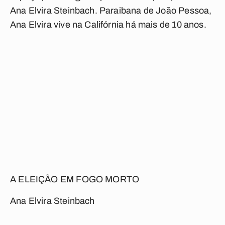
Ana Elvira Steinbach. Paraibana de João Pessoa,
Ana Elvira vive na Califórnia há mais de 10 anos.
A ELEIÇÃO EM FOGO MORTO
Ana Elvira Steinbach