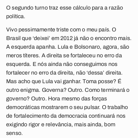
O segundo turno traz esse cálculo para a razão
política.
Vivo pessimamente triste com o meu país. O
Brasil que ‘deixei’ em 2012 já não o encontro mais.
A esquerda apanha. Lula e Bolsonaro, agora, são
meros títeres. A direita se fortaleceu no erro da
esquerda. E nós ainda não conseguimos nos
fortalecer no erro da direita, não ‘dessa’ direita.
Mas acho que Lula vai ganhar. Toma posse? É
outro enigma. Governa? Outro. Como terminará o
governo? Outro. Hora mesmo das forças
democráticas mostrarem o seu pulsar. O trabalho
de fortalecimento da democracia continuará nos
exigindo rigor e relevância, mais ainda, bom
senso.