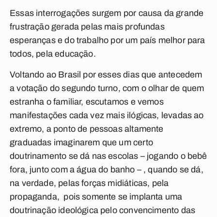
Essas interrogações surgem por causa da grande
frustração gerada pelas mais profundas
esperanças e do trabalho por um país melhor para
todos, pela educação.
Voltando ao Brasil por esses dias que antecedem
a votação do segundo turno, com o olhar de quem
estranha o familiar, escutamos e vemos
manifestações cada vez mais ilógicas, levadas ao
extremo, a ponto de pessoas altamente
graduadas imaginarem que um certo
doutrinamento se dá nas escolas – jogando o bebê
fora, junto com a água do banho – , quando se dá,
na verdade, pelas forças midiáticas, pela
propaganda, pois somente se implanta uma
doutrinação ideológica pelo convencimento das