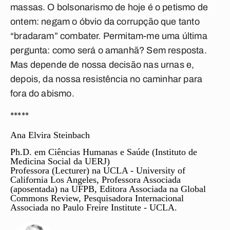
massas. O bolsonarismo de hoje é o petismo de
ontem: negam o óbvio da corrupção que tanto
“bradaram” combater. Permitam-me uma última
pergunta: como será o amanhã? Sem resposta.
Mas depende de nossa decisão nas urnas e,
depois, da nossa resistência no caminhar para
fora do abismo.
*****
Ana Elvira Steinbach
Ph.D. em Ciências Humanas e Saúde (Instituto de
Medicina Social da UERJ)
Professora (Lecturer) na UCLA -
University of
California Los Angeles
, Professora Associada
(aposentada) na UFPB, Editora Associada na
Global
Commons Review
, Pesquisadora Internacional
Associada no
Paulo Freire Institute
- UCLA.