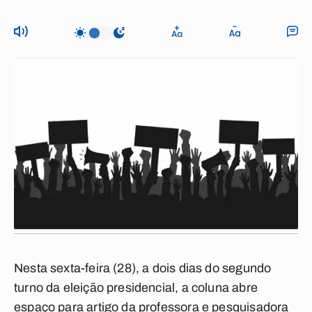
Nesta sexta-feira (28), a dois dias do segundo
turno da eleição presidencial, a coluna abre
espaço para artigo da professora e pesquisadora