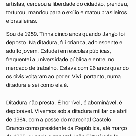
artistas, cerceou a liberdade do cidadão, prendeu,
torturou, mandou para o exílio e matou brasileiros
e brasileiras.
Sou de 1959. Tinha cinco anos quando Jango foi
deposto. Na ditadura, fui criança, adolescente e
adulto jovem. Estudei em escolas públicas,
frequentei a universidade pública e entrei no
mercado de trabalho. Estava com 26 anos quando
os civis voltaram ao poder. Vivi, portanto, numa
ditadura e sei como ela é.
Ditadura não presta. É horrível, é abominável, é
deplorável. Vivemos sob a ditadura militar de abril
de 1964, com a posse do marechal Castelo
Branco como presidente da República, até março