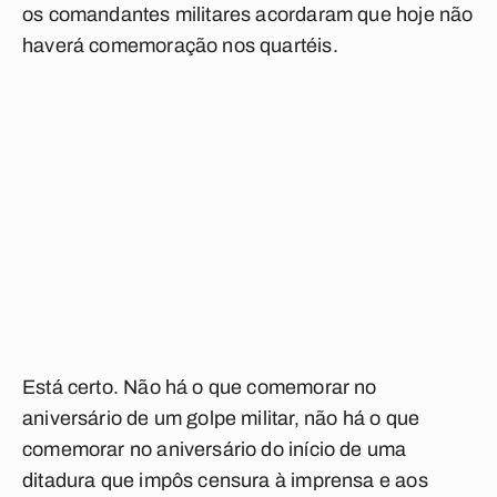
os comandantes militares acordaram que hoje não
haverá comemoração nos quartéis.
Está certo. Não há o que comemorar no
aniversário de um golpe militar, não há o que
comemorar no aniversário do início de uma
ditadura que impôs censura à imprensa e aos