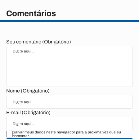
Comentários
Seu comentário (Obrigatório)
Nome (Obrigatório)
E-mail (Obrigatório)
Salvar meus dados neste navegador para a próxima vez que eu
comentar.