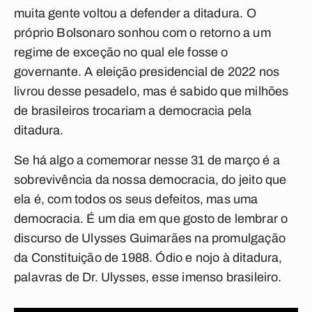
muita gente voltou a defender a ditadura. O
próprio Bolsonaro sonhou com o retorno a um
regime de exceção no qual ele fosse o
governante. A eleição presidencial de 2022 nos
livrou desse pesadelo, mas é sabido que milhões
de brasileiros trocariam a democracia pela
ditadura.
Se há algo a comemorar nesse 31 de março é a
sobrevivência da nossa democracia, do jeito que
ela é, com todos os seus defeitos, mas uma
democracia. É um dia em que gosto de lembrar o
discurso de Ulysses Guimarães na promulgação
da Constituição de 1988. Ódio e nojo à ditadura,
palavras de Dr. Ulysses, esse imenso brasileiro.