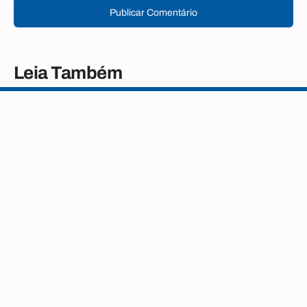
Publicar Comentário
Leia Também