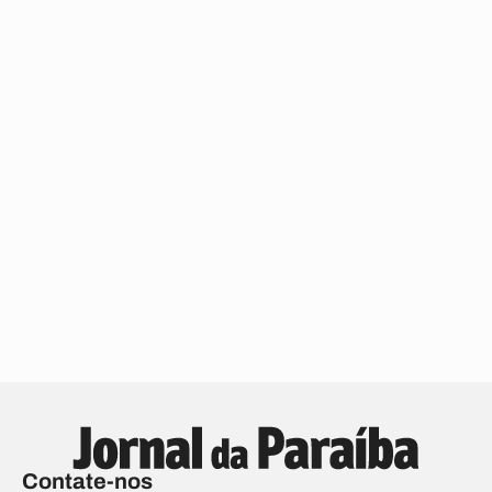
Contate-nos