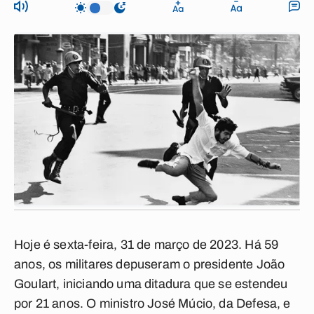
Hoje é sexta-feira, 31 de março de 2023. Há 59
anos, os militares depuseram o presidente João
Goulart, iniciando uma ditadura que se estendeu
por 21 anos. O ministro José Múcio, da Defesa, e