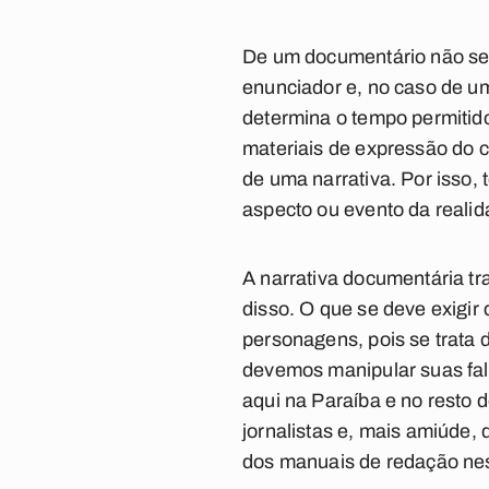
De um documentário não se 
enunciador e, no caso de um 
determina o tempo permitido
materiais de expressão do 
de uma narrativa. Por isso, 
aspecto ou evento da realid
A narrativa documentária tra
disso. O que se deve exigir
personagens, pois se trata 
devemos manipular suas fal
aqui na Paraíba e no resto d
jornalistas e, mais amiúde,
dos manuais de redação ne