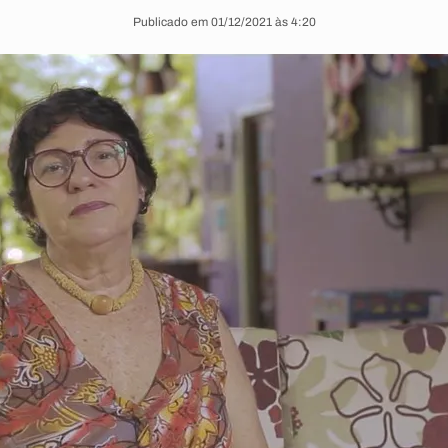
Publicado em 01/12/2021 às 4:20