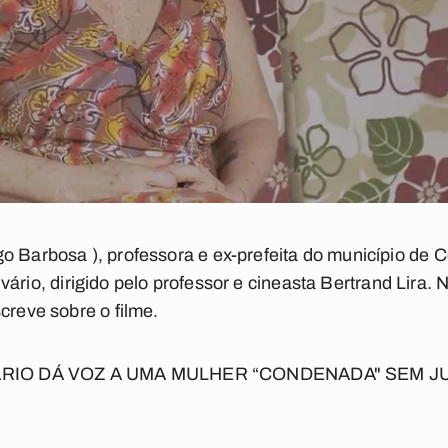
o Barbosa ), professora e ex-prefeita do município de
vário
, dirigido pelo professor e cineasta Bertrand Lira. 
creve sobre o filme.
ÁRIO
DÁ VOZ A UMA MULHER “CONDENADA" SEM 