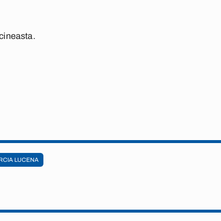
cineasta.
RCIA LUCENA