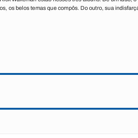
dos, os belos temas que compôs. Do outro, sua indisfar