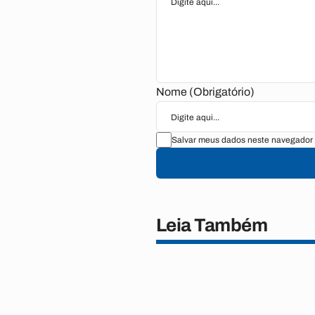
Nome (Obrigatório)
Salvar meus dados neste navegador 
Leia Também