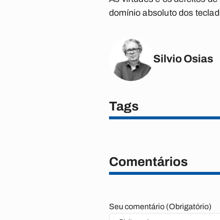
domínio absoluto dos tecla
Silvio Osias
Tags
Comentários
Seu comentário (Obrigatório)