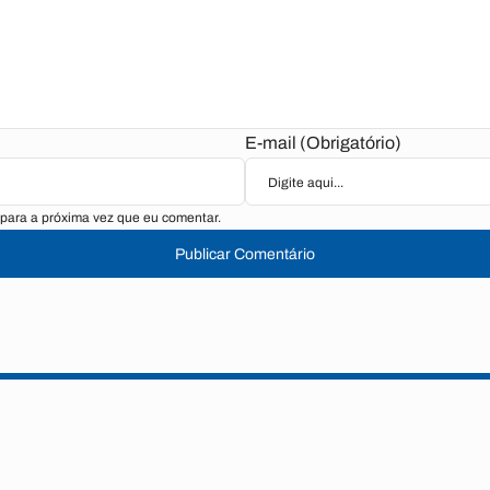
E-mail (Obrigatório)
para a próxima vez que eu comentar.
Publicar Comentário