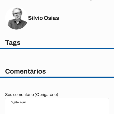
Silvio Osias
Tags
Comentários
Seu comentário (Obrigatório)