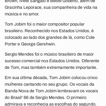
Brown, Ivete Sangalo e Bebel Gilberto, além de
Gracinha Leporace, sua companheira de vida na
música e no amor.
Tom Jobim foi o maior compositor popular
brasileiro. Reconhecido nos Estados Unidos, é
colocado ao lado dos grandes de lá, como Cole
Porter e George Gershwin.
Sergio Mendes foi o músico brasileiro de maior
sucesso comercial nos Estados Unidos. Diferente
de Tom, mas também extremamente importante.
Em sua última década, Tom Jobim colocou cinco
mulheres cantando no seu grupo. Os vocais da
Banda Nova de Tom Jobim lembravam os vocais
do Brasil' 66 de Sergio Mendes. O primeiro
admirava e reconhecia as escolhas do segundo.