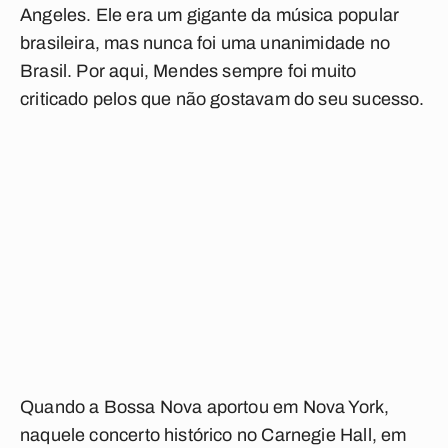
Angeles. Ele era um gigante da música popular
brasileira, mas nunca foi uma unanimidade no
Brasil. Por aqui, Mendes sempre foi muito
criticado pelos que não gostavam do seu sucesso.
Quando a Bossa Nova aportou em Nova York,
naquele concerto histórico no Carnegie Hall, em