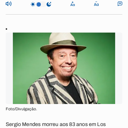
Foto/Divulgação.
Sergio Mendes morreu aos 83 anos em Los