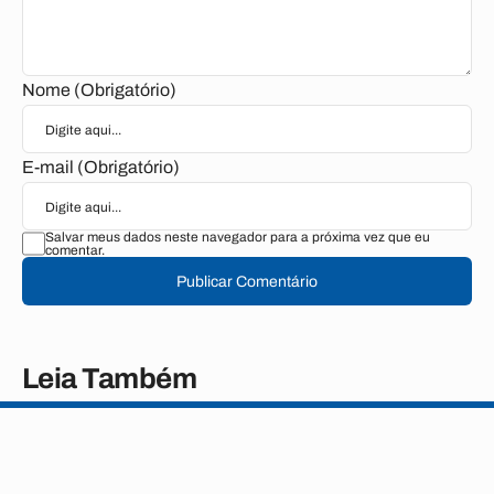
Nome (Obrigatório)
E-mail (Obrigatório)
Salvar meus dados neste navegador para a próxima vez que eu
comentar.
Publicar Comentário
Leia Também