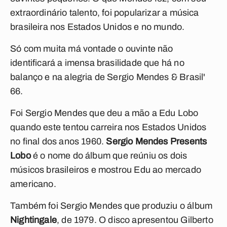
extraordinário talento, foi popularizar a música
brasileira nos Estados Unidos e no mundo.
Só com muita má vontade o ouvinte não
identificará a imensa brasilidade que há no
balanço e na alegria de Sergio Mendes & Brasil'
66.
Foi Sergio Mendes que deu a mão a Edu Lobo
quando este tentou carreira nos Estados Unidos
no final dos anos 1960.
Sergio Mendes Presents
Lobo
é o nome do álbum que reúniu os dois
músicos brasileiros e mostrou Edu ao mercado
americano.
Também foi Sergio Mendes que produziu o álbum
Nightingale
, de 1979. O disco apresentou Gilberto