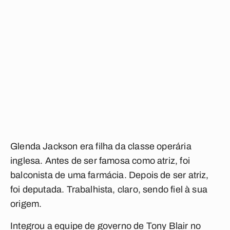
Glenda Jackson era filha da classe operária
inglesa. Antes de ser famosa como atriz, foi
balconista de uma farmácia. Depois de ser atriz,
foi deputada. Trabalhista, claro, sendo fiel à sua
origem.
Integrou a equipe de governo de Tony Blair no