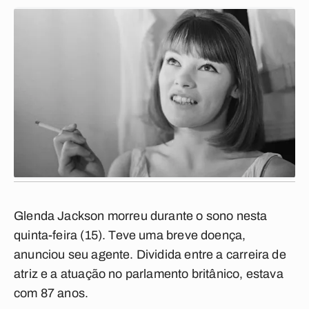
Glenda Jackson morreu durante o sono nesta
quinta-feira (15). Teve uma breve doença,
anunciou seu agente. Dividida entre a carreira de
atriz e a atuação no parlamento britânico, estava
com 87 anos.