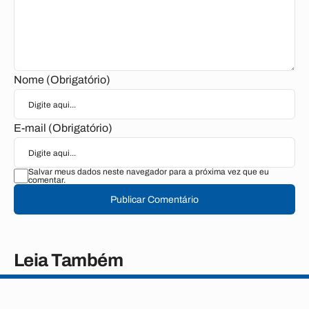
Nome (Obrigatório)
E-mail (Obrigatório)
Salvar meus dados neste navegador para a próxima vez que eu
comentar.
Publicar Comentário
Leia Também