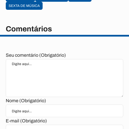
SEXTA DE MÚSICA
Comentários
Seu comentário (Obrigatório)
Nome (Obrigatório)
E-mail (Obrigatório)