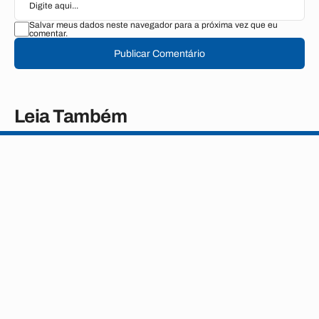
Salvar meus dados neste navegador para a próxima vez que eu
comentar.
Publicar Comentário
Leia Também