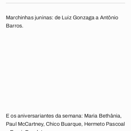
Marchinhas juninas: de Luiz Gonzaga a Antônio
Barros.
E os aniversariantes da semana: Maria Bethânia,
Paul McCartney, Chico Buarque, Hermeto Pascoal