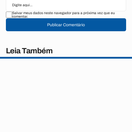
Salvar meus dados neste navegador para a próxima vez que eu
comentar.
Publicar Comentário
Leia Também