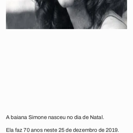
A baiana Simone nasceu no dia de Natal.
Ela faz 70 anos neste 25 de dezembro de 2019.