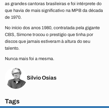
as grandes cantoras brasileiras e foi intérprete do
que havia de mais significativo na MPB da década
de 1970.
No início dos anos 1980, contratada pela gigante
CBS, Simone trocou o prestígio que tinha por
discos que jamais estiveram à altura do seu
talento.
Nunca mais foi a mesma.
Silvio Osias
Tags