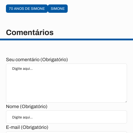
70 ANOS DE SIMONE
SIMONE
Comentários
Seu comentário (Obrigatório)
Nome (Obrigatório)
E-mail (Obrigatório)