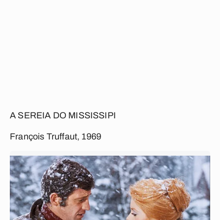
A SEREIA DO MISSISSIPI
François Truffaut, 1969