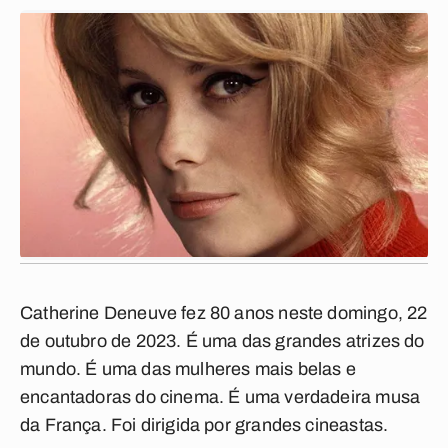
Catherine Deneuve fez 80 anos neste domingo, 22
de outubro de 2023. É uma das grandes atrizes do
mundo. É uma das mulheres mais belas e
encantadoras do cinema. É uma verdadeira musa
da França. Foi dirigida por grandes cineastas.