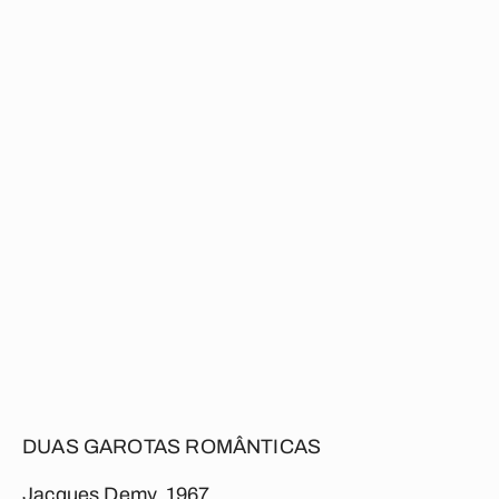
DUAS GAROTAS ROMÂNTICAS
Jacques Demy, 1967