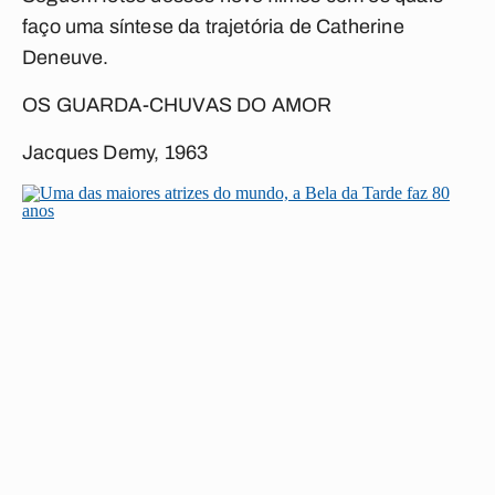
faço uma síntese da trajetória de Catherine
Deneuve.
OS GUARDA-CHUVAS DO AMOR
Jacques Demy, 1963