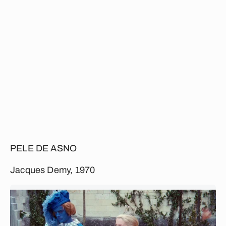
PELE DE ASNO
Jacques Demy, 1970