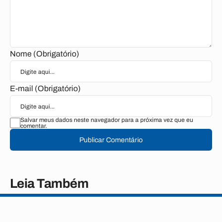
Nome (Obrigatório)
E-mail (Obrigatório)
Salvar meus dados neste navegador para a próxima vez que eu
comentar.
Publicar Comentário
Leia Também