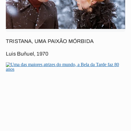
TRISTANA, UMA PAIXÃO MÓRBIDA
Luis Buñuel, 1970