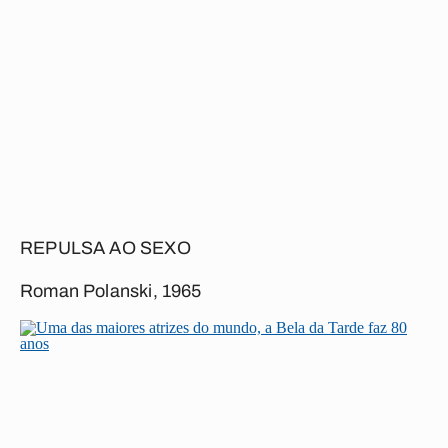
REPULSA AO SEXO
Roman Polanski, 1965