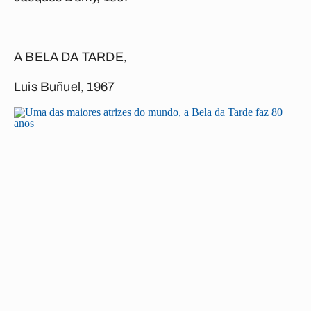
A BELA DA TARDE,
Luis Buñuel, 1967