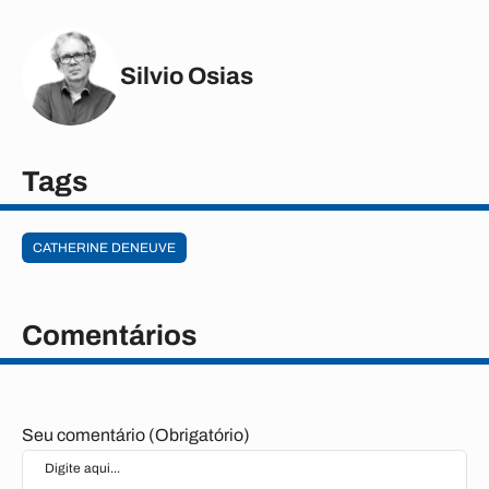
Silvio Osias
Tags
CATHERINE DENEUVE
Comentários
Seu comentário (Obrigatório)