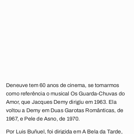
Deneuve tem 60 anos de cinema, se tomarmos
como referência o musical
Os Guarda-Chuvas do
Amor
, que Jacques Demy dirigiu em 1963. Ela
voltou a Demy em
Duas Garotas Românticas
, de
1967, e
Pele de Asno
, de 1970.
Por Luis Buñuel, foi dirigida em
A Bela da Tarde
,