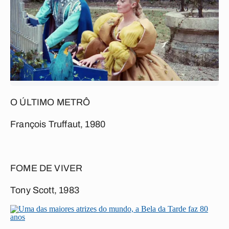
O ÚLTIMO METRÔ
François Truffaut, 1980
FOME DE VIVER
Tony Scott, 1983