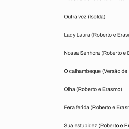
Outra vez (Isolda)
Lady Laura (Roberto e Era
Nossa Senhora (Roberto e 
O calhambeque (Versão de 
Olha (Roberto e Erasmo)
Fera ferida (Roberto e Era
Sua estupidez (Roberto e 