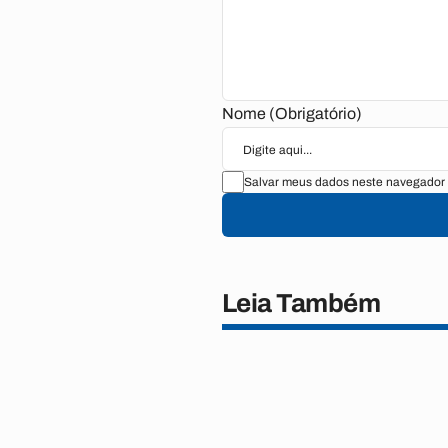
Nome (Obrigatório)
Salvar meus dados neste navegador 
Leia Também