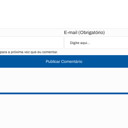
E-mail (Obrigatório)
para a próxima vez que eu comentar.
Publicar Comentário