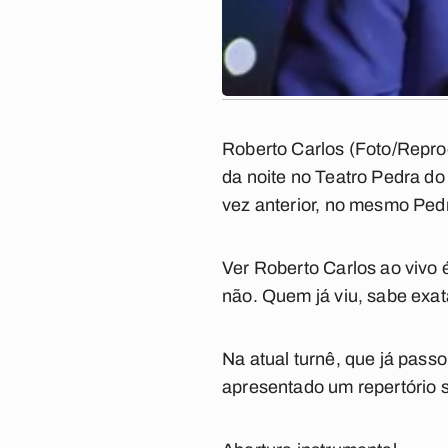
Roberto Carlos (Foto/Repro
da noite no Teatro Pedra do
vez anterior, no mesmo Ped
Ver Roberto Carlos ao vivo 
não. Quem já viu, sabe exa
Na atual turnê, que já pass
apresentado um repertório s