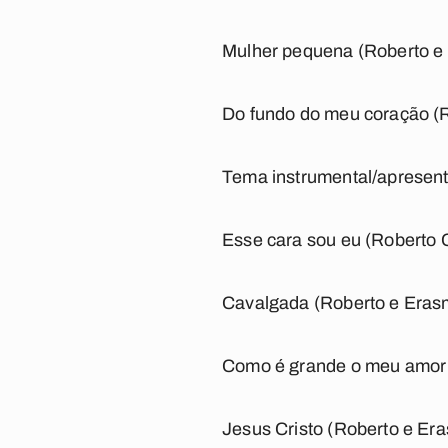
Mulher pequena (Roberto e
Do fundo do meu coração (
Tema instrumental/apresen
Esse cara sou eu (Roberto 
Cavalgada (Roberto e Eras
Como é grande o meu amor 
Jesus Cristo (Roberto e Er