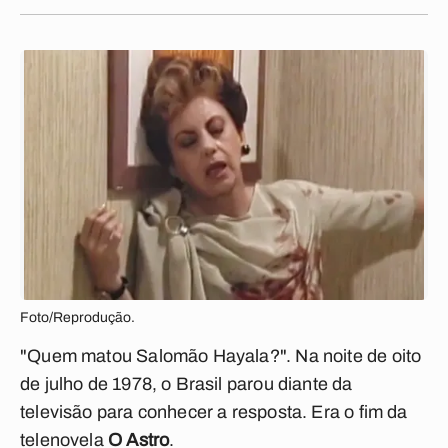
Foto/Reprodução.
"Quem matou Salomão Hayala?". Na noite de oito
de julho de 1978, o Brasil parou diante da
televisão para conhecer a resposta. Era o fim da
telenovela
O Astro
.