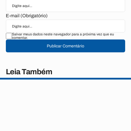
E-mail (Obrigatório)
Salvar meus dados neste navegador para a próxima vez que eu
comentar.
Publicar Comentário
Leia Também