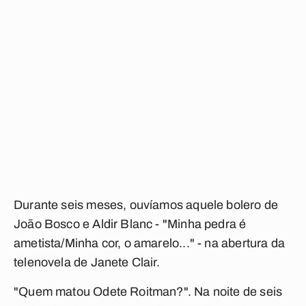
Durante seis meses, ouvíamos aquele bolero de
João Bosco e Aldir Blanc - "Minha pedra é
ametista/Minha cor, o amarelo..." - na abertura da
telenovela de Janete Clair.
"Quem matou Odete Roitman?". Na noite de seis