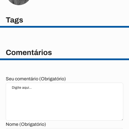
Tags
Comentários
Seu comentário (Obrigatório)
Nome (Obrigatório)