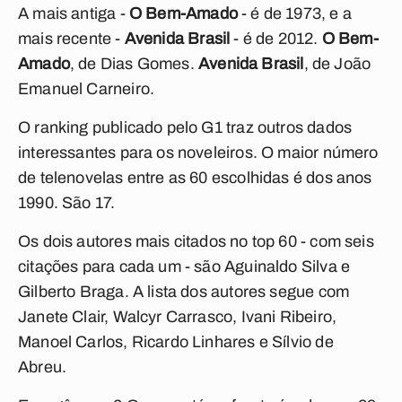
A mais antiga -
O Bem-Amado
- é de 1973, e a
mais recente -
Avenida Brasil
- é de 2012.
O Bem-
Amado
, de Dias Gomes.
Avenida Brasil
, de João
Emanuel Carneiro.
O ranking publicado pelo G1 traz outros dados
interessantes para os noveleiros. O maior número
de telenovelas entre as 60 escolhidas é dos anos
1990. São 17.
Os dois autores mais citados no top 60 - com seis
citações para cada um - são Aguinaldo Silva e
Gilberto Braga. A lista dos autores segue com
Janete Clair, Walcyr Carrasco, Ivani Ribeiro,
Manoel Carlos, Ricardo Linhares e Sílvio de
Abreu.