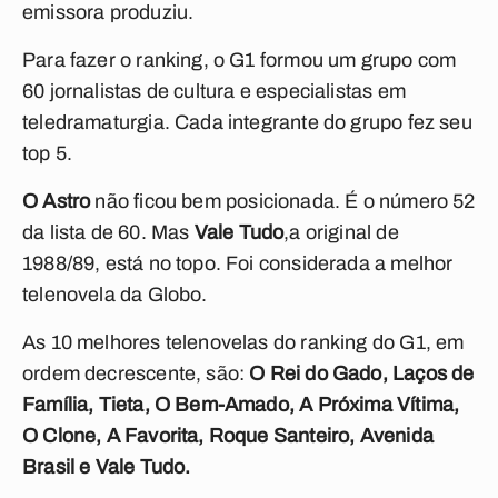
emissora produziu.
Para fazer o ranking, o G1 formou um grupo com
60 jornalistas de cultura e especialistas em
teledramaturgia. Cada integrante do grupo fez seu
top 5.
O Astro
não ficou bem posicionada. É o número 52
da lista de 60. Mas
Vale Tudo
,a original de
1988/89, está no topo. Foi considerada a melhor
telenovela da Globo.
As 10 melhores telenovelas do ranking do G1, em
ordem decrescente, são:
O Rei do Gado, Laços de
Família, Tieta, O Bem-Amado, A Próxima Vítima,
O Clone, A Favorita, Roque Santeiro, Avenida
Brasil e Vale Tudo.