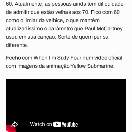
60. Atualmente, as pessoas ainda têm dificuldade
de admitir que estão velhas aos 70. Fico com 60
como o limiar da velhice, o que mantém
atualizadíssimo o parâmetro que Paul McCartney
usou em sua canção. Sorte de quem pensa
diferente.
Fecho com
When I'm Sixty Four
num vídeo oficial
com imagens da animação
Yellow Submarine
.