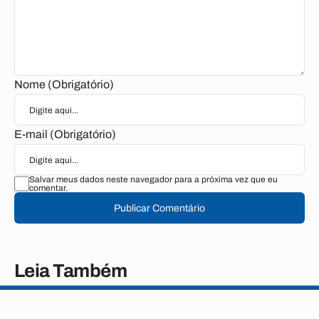
Nome (Obrigatório)
E-mail (Obrigatório)
Salvar meus dados neste navegador para a próxima vez que eu
comentar.
Publicar Comentário
Leia Também