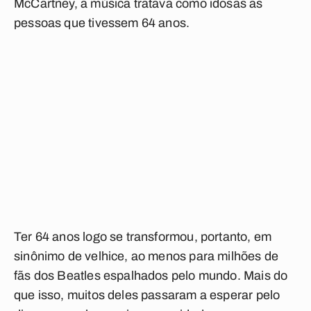
McCartney, a música tratava como idosas as
pessoas que tivessem 64 anos.
Ter 64 anos logo se transformou, portanto, em
sinônimo de velhice, ao menos para milhões de
fãs dos Beatles espalhados pelo mundo. Mais do
que isso, muitos deles passaram a esperar pelo