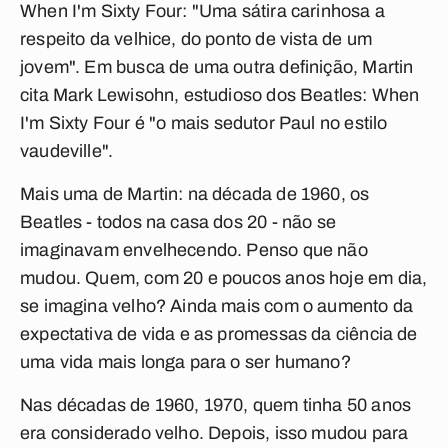
When I'm Sixty Four
: "Uma sátira carinhosa a
respeito da velhice, do ponto de vista de um
jovem". Em busca de uma outra definição, Martin
cita Mark Lewisohn, estudioso dos Beatles:
When
I'm Sixty Four
é "o mais sedutor Paul no estilo
vaudeville".
Mais uma de Martin: na década de 1960, os
Beatles - todos na casa dos 20 - não se
imaginavam envelhecendo. Penso que não
mudou. Quem, com 20 e poucos anos hoje em dia,
se imagina velho? Ainda mais com o aumento da
expectativa de vida e as promessas da ciência de
uma vida mais longa para o ser humano?
Nas décadas de 1960, 1970, quem tinha 50 anos
era considerado velho. Depois, isso mudou para