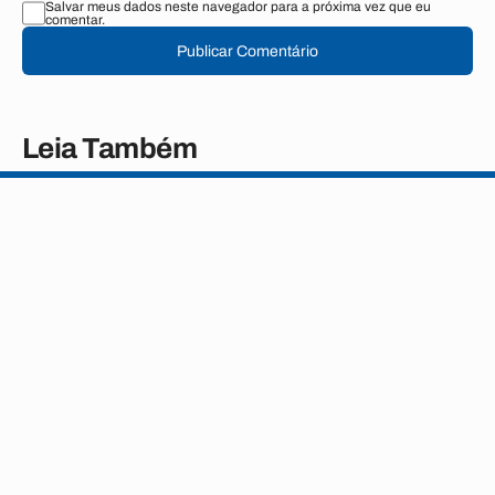
Salvar meus dados neste navegador para a próxima vez que eu
comentar.
Publicar Comentário
Leia Também