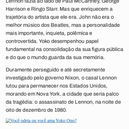
Lennon fazia ao lado de Paul McCartney, George
Harrison e Ringo Starr. Mas que enriquecem a
trajetória do artista que ele era. John não era o
melhor músico dos Beatles, mas a personalidade
mais importante, inquieta, polêmica e
controvertida. Yoko desempenhou papel
fundamental na consolidação da sua figura pública
e do que o mundo guarda da sua memória.
Duramente perseguido e até secretamente
investigado pelo governo Nixon, o casal Lennon
lutou para permanecer nos Estados Unidos,
morando em Nova York, a cidade que seria palco
da tragédia: o assassinato de Lennon, na noite de
oito de dezembro de 1980.