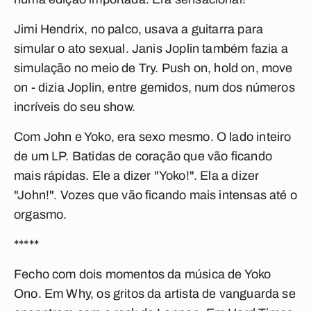
Jimi Hendrix, no palco, usava a guitarra para
simular o ato sexual. Janis Joplin também fazia a
simulação no meio de
Try
.
Push on, hold on, move
on
- dizia Joplin, entre gemidos, num dos números
incríveis do seu show.
Com John e Yoko, era sexo mesmo. O lado inteiro
de um LP. Batidas de coração que vão ficando
mais rápidas. Ele a dizer "Yoko!". Ela a dizer
"John!". Vozes que vão ficando mais intensas até o
orgasmo.
*****
Fecho com dois momentos da música de Yoko
Ono. Em
Why
, os gritos da artista de vanguarda se