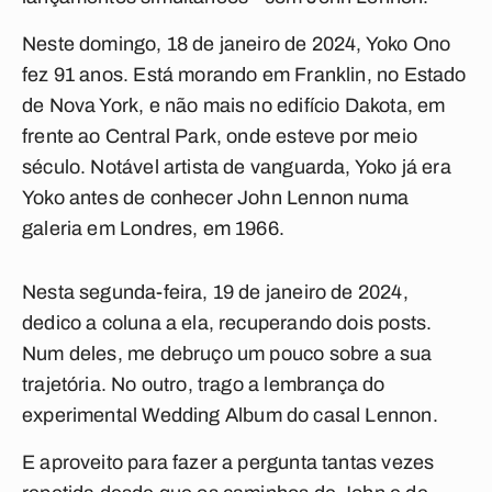
Neste domingo, 18 de janeiro de 2024, Yoko Ono
fez 91 anos. Está morando em Franklin, no Estado
de Nova York, e não mais no edifício Dakota, em
frente ao Central Park, onde esteve por meio
século. Notável artista de vanguarda, Yoko já era
Yoko antes de conhecer John Lennon numa
galeria em Londres, em 1966.
Nesta segunda-feira, 19 de janeiro de 2024,
dedico a coluna a ela, recuperando dois posts.
Num deles, me debruço um pouco sobre a sua
trajetória. No outro, trago a lembrança do
experimental
Wedding Album
do casal Lennon.
E aproveito para fazer a pergunta tantas vezes