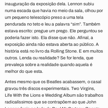
inauguração da exposição dela. Lennon subiu
numa escada que havia no meio da sala, olhou por
um pequeno telescópio preso a uma tela
pendurada no teto e leu a palavra “sim”. Também
estava escrito: pregue um prego. Ele perguntou se
poderia fazer isto. Ela disse que não. Afinal, a
exposição ainda não estava aberta ao público. A
história está no livro da Rolling Stone. E em muitos
outros. Lenda ou realidade? Se for lenda, que
prevaleça sobre a realidade quando aquela é
melhor do que esta.
Antes mesmo que os Beatles acabassem, o casal
gravou três discos experimentais.
Two Virgins
,
Life With the Lions
e
Wedding Album
são trabalhos
radicalíssimos que se contrapõem ao que John