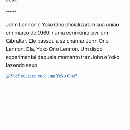
*****
John Lennon e Yoko Ono oficializaram sua união
em março de 1969, numa cerimônia civil em
Gibraltar. Ele passou a se chamar John Ono
Lennon. Ela, Yoko Ono Lennon. Um disco
experimental daquele momento traz John e Yoko
fazendo sexo.