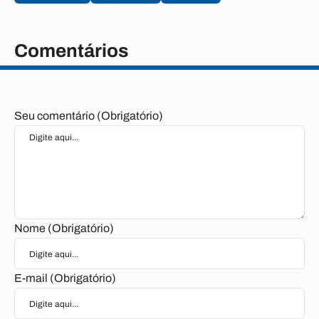
Comentários
Seu comentário (Obrigatório)
Nome (Obrigatório)
E-mail (Obrigatório)