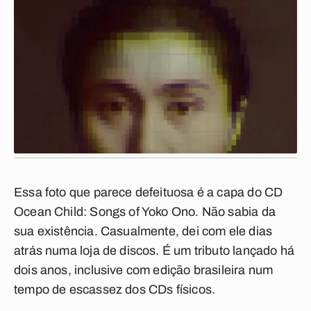
Essa foto que parece defeituosa é a capa do CD
Ocean Child: Songs of Yoko Ono
. Não sabia da
sua existência. Casualmente, dei com ele dias
atrás numa loja de discos. É um tributo lançado há
dois anos, inclusive com edição brasileira num
tempo de escassez dos CDs físicos.