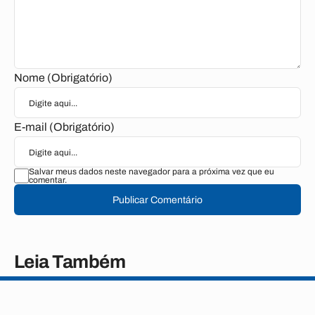
Nome (Obrigatório)
E-mail (Obrigatório)
Salvar meus dados neste navegador para a próxima vez que eu
comentar.
Publicar Comentário
Leia Também