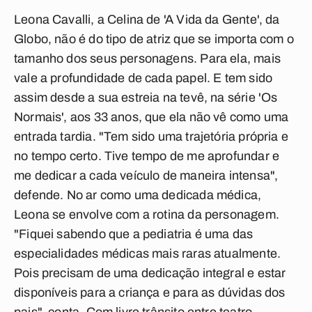
Leona Cavalli, a Celina de 'A Vida da Gente', da
Globo, não é do tipo de atriz que se importa com o
tamanho dos seus personagens. Para ela, mais
vale a profundidade de cada papel. E tem sido
assim desde a sua estreia na tevê, na série 'Os
Normais', aos 33 anos, que ela não vê como uma
entrada tardia. "Tem sido uma trajetória própria e
no tempo certo. Tive tempo de me aprofundar e
me dedicar a cada veículo de maneira intensa",
defende. No ar como uma dedicada médica,
Leona se envolve com a rotina da personagem.
"Fiquei sabendo que a pediatria é uma das
especialidades médicas mais raras atualmente.
Pois precisam de uma dedicação integral e estar
disponíveis para a criança e para as dúvidas dos