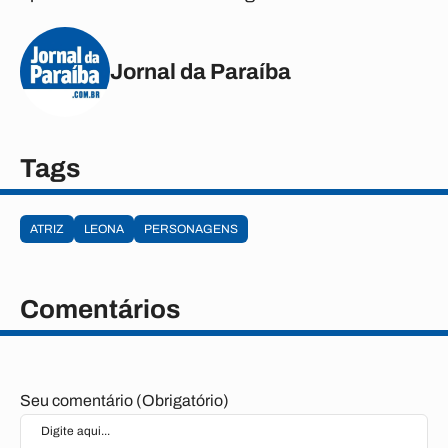
Jornal da Paraíba
Tags
ATRIZ
LEONA
PERSONAGENS
Comentários
Seu comentário (Obrigatório)