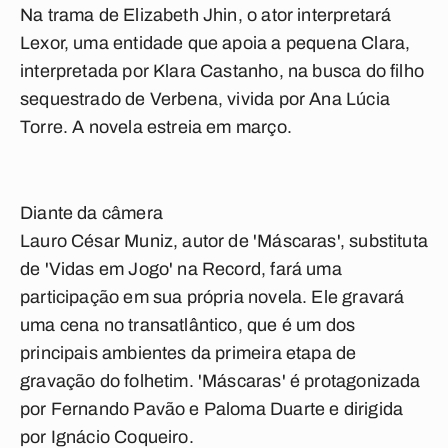
Na trama de Elizabeth Jhin, o ator interpretará
Lexor, uma entidade que apoia a pequena Clara,
interpretada por Klara Castanho, na busca do filho
sequestrado de Verbena, vivida por Ana Lúcia
Torre. A novela estreia em março.
Diante da câmera
Lauro César Muniz, autor de 'Máscaras', substituta
de 'Vidas em Jogo' na Record, fará uma
participação em sua própria novela. Ele gravará
uma cena no transatlântico, que é um dos
principais ambientes da primeira etapa de
gravação do folhetim. 'Máscaras' é protagonizada
por Fernando Pavão e Paloma Duarte e dirigida
por Ignácio Coqueiro.