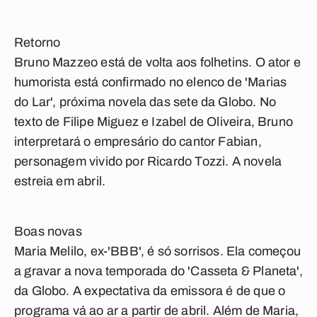
Retorno
Bruno Mazzeo está de volta aos folhetins. O ator e
humorista está confirmado no elenco de 'Marias
do Lar', próxima novela das sete da Globo. No
texto de Filipe Miguez e Izabel de Oliveira, Bruno
interpretará o empresário do cantor Fabian,
personagem vivido por Ricardo Tozzi. A novela
estreia em abril.
Boas novas
Maria Melilo, ex-'BBB', é só sorrisos. Ela começou
a gravar a nova temporada do 'Casseta & Planeta',
da Globo. A expectativa da emissora é de que o
programa vá ao ar a partir de abril. Além de Maria,