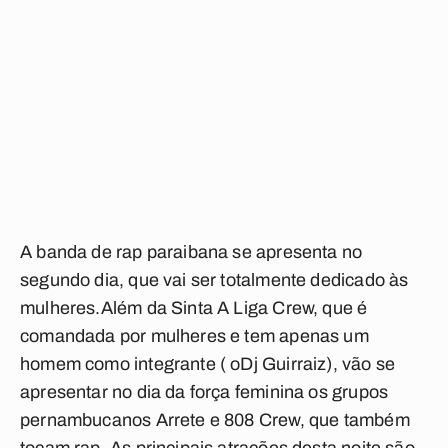
A banda de rap paraibana se apresenta no
segundo dia, que vai ser totalmente dedicado às
mulheres.Além da Sinta A Liga Crew, que é
comandada por mulheres e tem apenas um
homem como integrante ( oDj Guirraiz), vão se
apresentar no dia da força feminina os grupos
pernambucanos Arrete e 808 Crew, que também