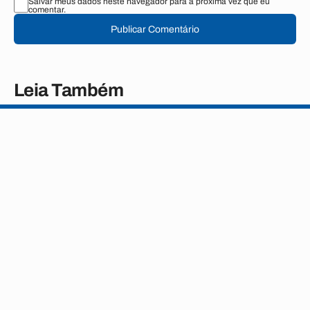
Salvar meus dados neste navegador para a próxima vez que eu
comentar.
Publicar Comentário
Leia Também