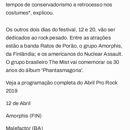
tempos de conservadorismo e retrocesso nos
costumes", explicou.
Os outros dois dias do festival, 12 e 20, vão ser
dedicados ao rock pesado. Entre as atrações
estão a banda Ratos de Porão, o grupo Amorphis,
da Finlândia; e os americanos do Nuclear Assault.
O grupo brasileiro The Mist vai comemorar os 30
anos do álbum 'Phantasmagoria'.
Veja a programação completa do Abril Pro Rock
2019
12 de Abril
Amorphis (FIN)
Malefactor (BA)