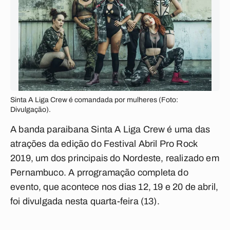
Sinta A Liga Crew é comandada por mulheres (Foto:
Divulgação).
A banda paraibana Sinta A Liga Crew é uma das
atrações da edição do Festival Abril Pro Rock
2019, um dos principais do Nordeste, realizado em
Pernambuco. A prrogramação completa do
evento, que acontece nos dias 12, 19 e 20 de abril,
foi divulgada nesta quarta-feira (13).