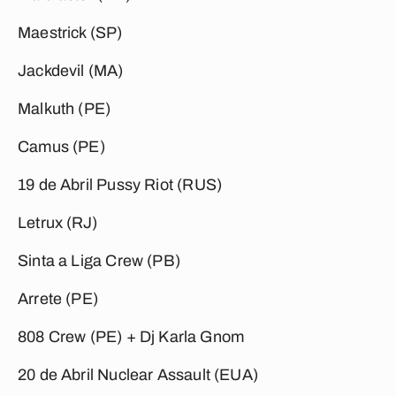
Maestrick (SP)
Jackdevil (MA)
Malkuth (PE)
Camus (PE)
19 de Abril
Pussy Riot (RUS)
Letrux (RJ)
Sinta a Liga Crew (PB)
Arrete (PE)
808 Crew (PE) + Dj Karla Gnom
20 de Abril
Nuclear Assault (EUA)