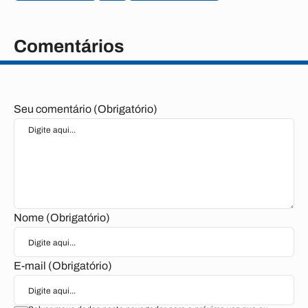
Comentários
Seu comentário (Obrigatório)
Nome (Obrigatório)
E-mail (Obrigatório)