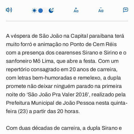
A véspera de São João na Capital paraibana terá
muito forró e animação no Ponto de Cem Réis
com a presença dos cearenses Sirano e Sirino e o
sanfoneiro Mô Lima, que abre a festa. Com um
repertório consagrado em 20 anos de carreira,
com letras bem-humoradas e remelexo, a dupla
promete não deixar ninguém parado na primeira
noite do ‘São João Pra Valer 2016’, realizado pela
Prefeitura Municipal de João Pessoa nesta quinta-
feira (23) a partir das 20 horas.
Com duas décadas de carreira, a dupla Sirano e