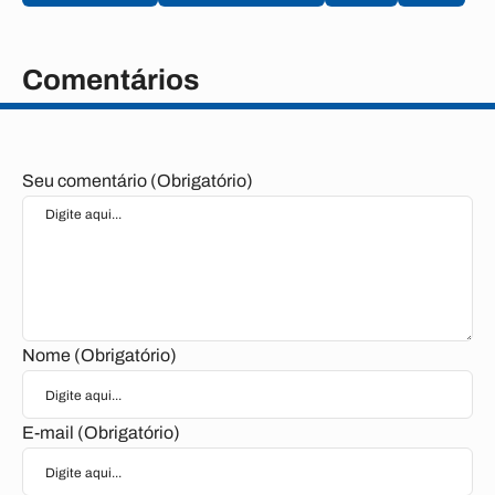
Comentários
Seu comentário (Obrigatório)
Nome (Obrigatório)
E-mail (Obrigatório)