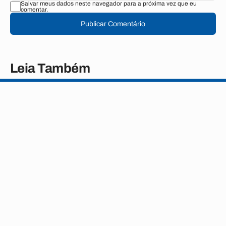
Salvar meus dados neste navegador para a próxima vez que eu
comentar.
Publicar Comentário
Leia Também