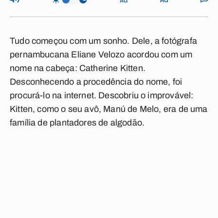
Tudo começou com um sonho. Dele, a fotógrafa
pernambucana Eliane Velozo acordou com um
nome na cabeça: Catherine Kitten.
Desconhecendo a procedência do nome, foi
procurá-lo na internet. Descobriu o improvável:
Kitten, como o seu avô, Manú de Melo, era de uma
família de plantadores de algodão.