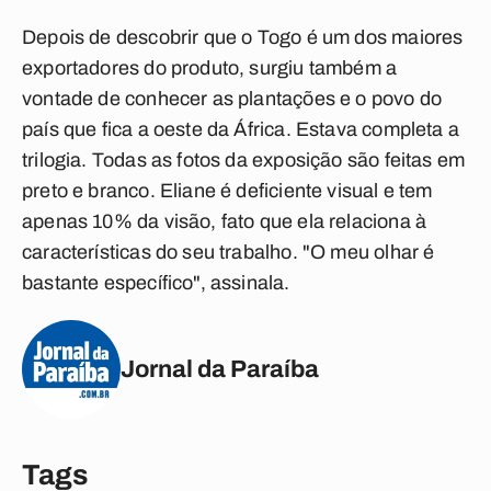
Depois de descobrir que o Togo é um dos maiores
exportadores do produto, surgiu também a
vontade de conhecer as plantações e o povo do
país que fica a oeste da África. Estava completa a
trilogia. Todas as fotos da exposição são feitas em
preto e branco. Eliane é deficiente visual e tem
apenas 10% da visão, fato que ela relaciona à
características do seu trabalho. "O meu olhar é
bastante específico", assinala.
Jornal da Paraíba
Tags