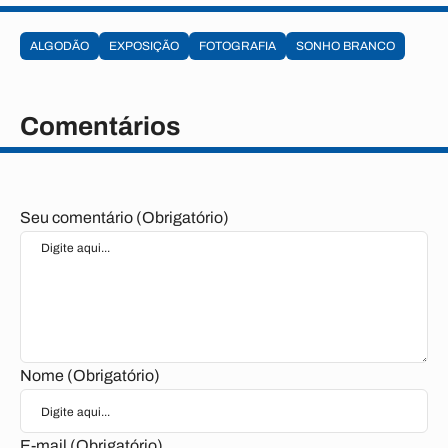
ALGODÃO
EXPOSIÇÃO
FOTOGRAFIA
SONHO BRANCO
Comentários
Seu comentário (Obrigatório)
Nome (Obrigatório)
E-mail (Obrigatório)