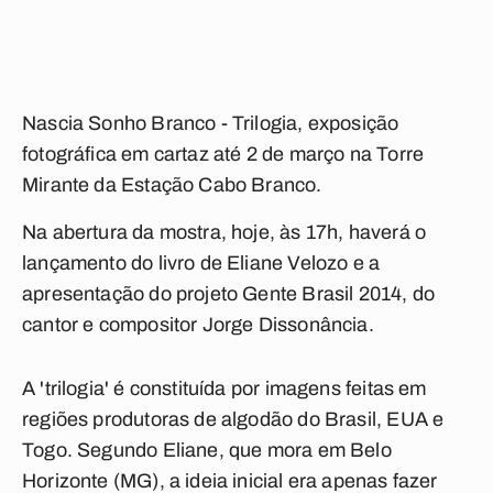
Nascia Sonho Branco - Trilogia, exposição
fotográfica em cartaz até 2 de março na Torre
Mirante da Estação Cabo Branco.
Na abertura da mostra, hoje, às 17h, haverá o
lançamento do livro de Eliane Velozo e a
apresentação do projeto Gente Brasil 2014, do
cantor e compositor Jorge Dissonância.
A 'trilogia' é constituída por imagens feitas em
regiões produtoras de algodão do Brasil, EUA e
Togo. Segundo Eliane, que mora em Belo
Horizonte (MG), a ideia inicial era apenas fazer