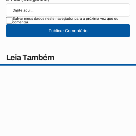
Salvar meus dados neste navegador para a próxima vez que eu
comentar.
Publicar Comentário
Leia Também